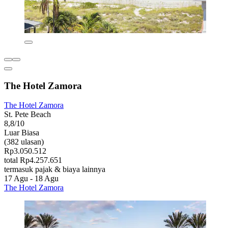
The Hotel Zamora
The Hotel Zamora
St. Pete Beach
8,8/10
Luar Biasa
(382 ulasan)
Rp3.050.512
total Rp4.257.651
termasuk pajak & biaya lainnya
17 Agu - 18 Agu
The Hotel Zamora