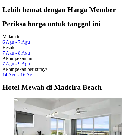
Lebih hemat dengan Harga Member
Periksa harga untuk tanggal ini
Malam ini
6 Agu - 7 Agu
Besok
7 Agu - 8 Agu
Akhir pekan ini
7 Agu - 9 Agu
Akhir pekan berikutnya
14 Agu - 16 Agu
Hotel Mewah di Madeira Beach