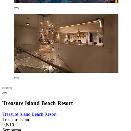
Treasure Island Beach Resort
Treasure Island Beach Resort
Treasure Island
9,6/10
Sempurna