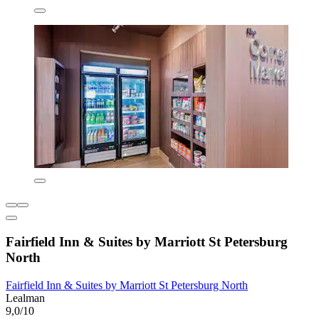
Fairfield Inn & Suites by Marriott St Petersburg
North
Fairfield Inn & Suites by Marriott St Petersburg North
Lealman
9,0/10