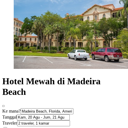
Hotel Mewah di Madeira
Beach
Ke mana?
Tanggal
Traveler