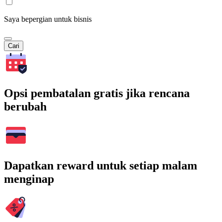
Saya bepergian untuk bisnis
Cari
Opsi pembatalan gratis jika rencana
berubah
Dapatkan reward untuk setiap malam
menginap