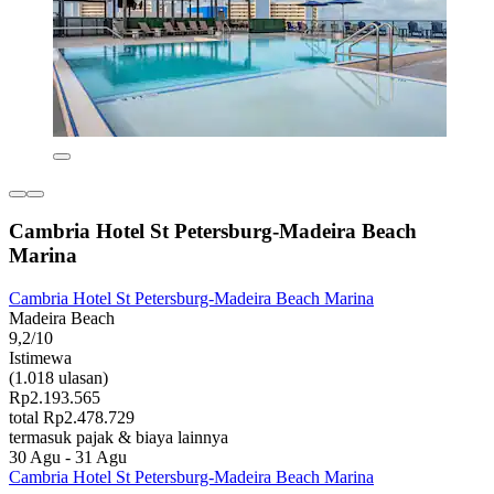
Cambria Hotel St Petersburg-Madeira Beach
Marina
Cambria Hotel St Petersburg-Madeira Beach Marina
Madeira Beach
9,2/10
Istimewa
(1.018 ulasan)
Rp2.193.565
total Rp2.478.729
termasuk pajak & biaya lainnya
30 Agu - 31 Agu
Cambria Hotel St Petersburg-Madeira Beach Marina