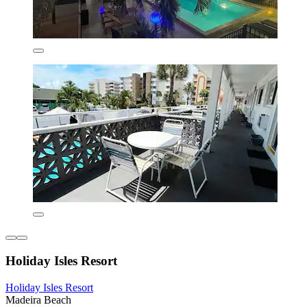
Holiday Isles Resort
Holiday Isles Resort
Madeira Beach