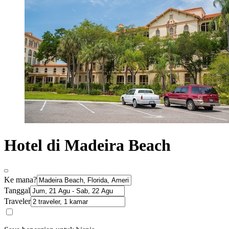
Hotel di Madeira Beach
Ke mana?
Tanggal
Traveler