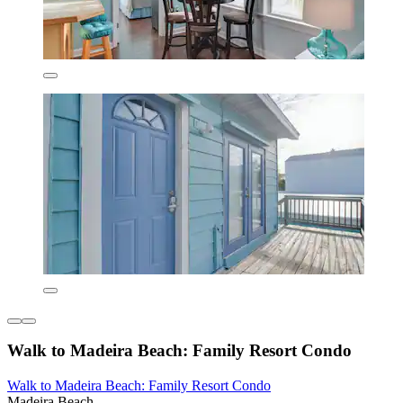
Walk to Madeira Beach: Family Resort Condo
Walk to Madeira Beach: Family Resort Condo
Madeira Beach