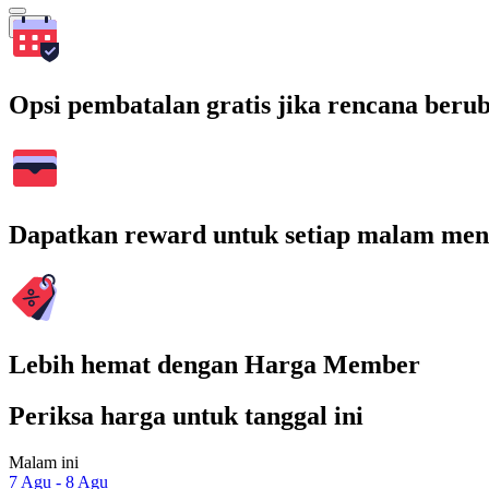
Cari
Opsi pembatalan gratis jika rencana beru
Dapatkan reward untuk setiap malam men
Lebih hemat dengan Harga Member
Periksa harga untuk tanggal ini
Malam ini
7 Agu - 8 Agu