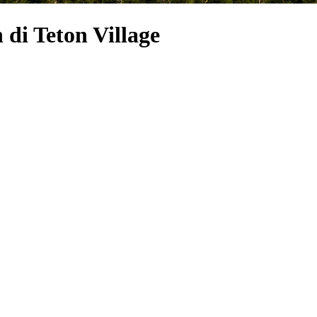
di Teton Village