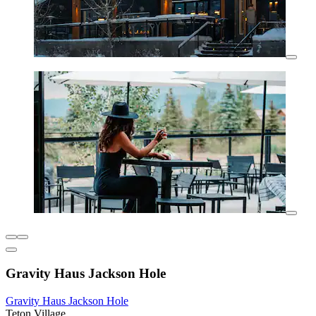
Gravity Haus Jackson Hole
Gravity Haus Jackson Hole
Teton Village