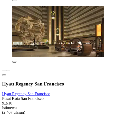
Hyatt Regency San Francisco
Hyatt Regency San Francisco
Pusat Kota San Francisco
9,2/10
Istimewa
(2.407 ulasan)