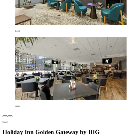
Holiday Inn Golden Gateway by IHG