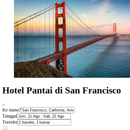
Hotel Pantai di San Francisco
Ke mana?
Tanggal
Traveler