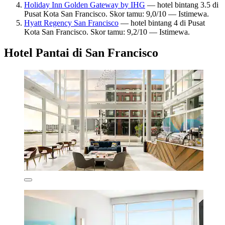
Holiday Inn Golden Gateway by IHG
— hotel bintang 3.5 di
Pusat Kota San Francisco. Skor tamu: 9,0/10 — Istimewa.
Hyatt Regency San Francisco
— hotel bintang 4 di Pusat
Kota San Francisco. Skor tamu: 9,2/10 — Istimewa.
Hotel Pantai di San Francisco