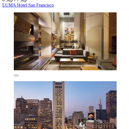
LUMA Hotel San Francisco