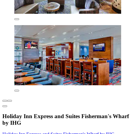
Holiday Inn Express and Suites Fisherman's Wharf
by IHG