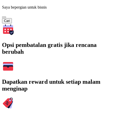
Saya bepergian untuk bisnis
Cari
Opsi pembatalan gratis jika rencana
berubah
Dapatkan reward untuk setiap malam
menginap