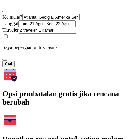
Ke mana?
Tanggal
Traveler
Saya bepergian untuk bisnis
Cari
Opsi pembatalan gratis jika rencana
berubah