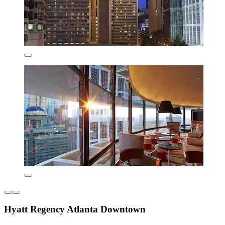
Hyatt Regency Atlanta Downtown