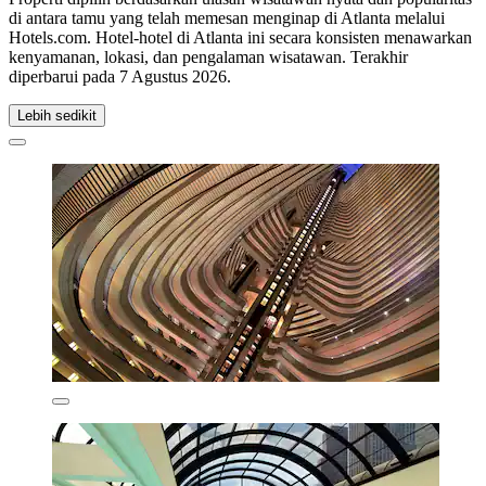
di antara tamu yang telah memesan menginap di Atlanta melalui
Hotels.com. Hotel-hotel di Atlanta ini secara konsisten menawarkan
kenyamanan, lokasi, dan pengalaman wisatawan. Terakhir
diperbarui pada
7 Agustus 2026
.
Lebih sedikit