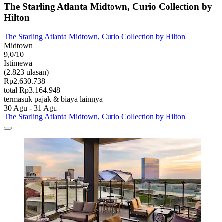
The Starling Atlanta Midtown, Curio Collection by
Hilton
The Starling Atlanta Midtown, Curio Collection by Hilton
Midtown
9,0/10
Istimewa
(2.823 ulasan)
Rp2.630.738
total Rp3.164.948
termasuk pajak & biaya lainnya
30 Agu - 31 Agu
The Starling Atlanta Midtown, Curio Collection by Hilton