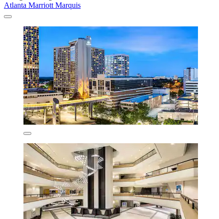
Atlanta Marriott Marquis