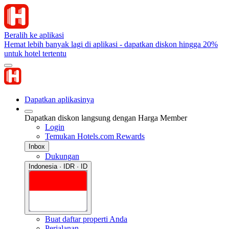
Beralih ke aplikasi
Hemat lebih banyak lagi di aplikasi - dapatkan diskon hingga 20%
untuk hotel tertentu
Dapatkan aplikasinya
Dapatkan diskon langsung dengan Harga Member
Login
Temukan Hotels.com Rewards
Inbox
Dukungan
Indonesia · IDR · ID
Buat daftar properti Anda
Perjalanan