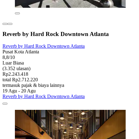
Reverb by Hard Rock Downtown Atlanta
Reverb by Hard Rock Downtown Atlanta
Pusat Kota Atlanta
8,8/10
Luar Biasa
(3.352 ulasan)
Rp2.243.418
total Rp2.712.220
termasuk pajak & biaya lainnya
19 Agu - 20 Agu
Reverb by Hard Rock Downtown Atlanta