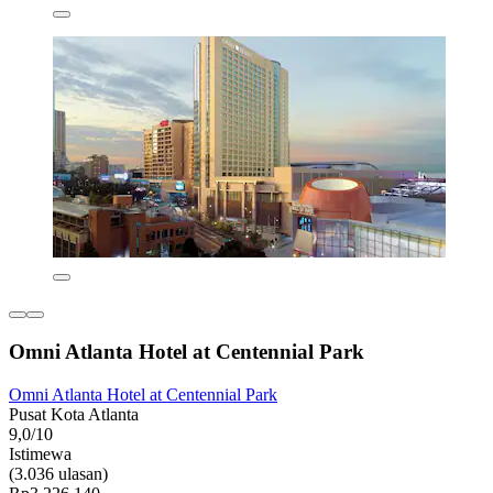
Omni Atlanta Hotel at Centennial Park
Omni Atlanta Hotel at Centennial Park
Pusat Kota Atlanta
9,0/10
Istimewa
(3.036 ulasan)