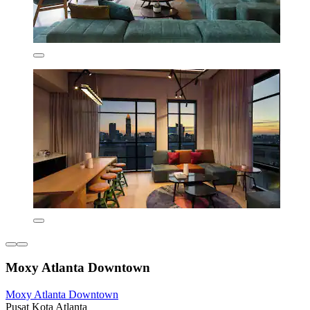
Moxy Atlanta Downtown
Moxy Atlanta Downtown
Pusat Kota Atlanta