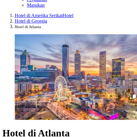
Masukan
Hotel di Amerika Serikat
Hotel
Hotel di Georgia
Hotel di Atlanta
Hotel di Atlanta