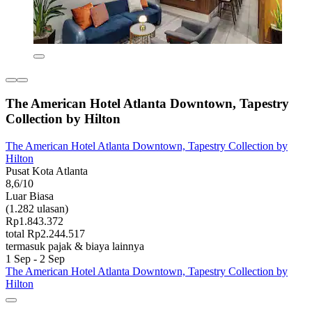
The American Hotel Atlanta Downtown, Tapestry
Collection by Hilton
The American Hotel Atlanta Downtown, Tapestry Collection by
Hilton
Pusat Kota Atlanta
8,6/10
Luar Biasa
(1.282 ulasan)
Rp1.843.372
total Rp2.244.517
termasuk pajak & biaya lainnya
1 Sep - 2 Sep
The American Hotel Atlanta Downtown, Tapestry Collection by
Hilton