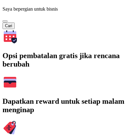
Saya bepergian untuk bisnis
Cari
Opsi pembatalan gratis jika rencana
berubah
Dapatkan reward untuk setiap malam
menginap