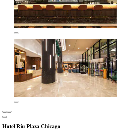
Hotel Riu Plaza Chicago