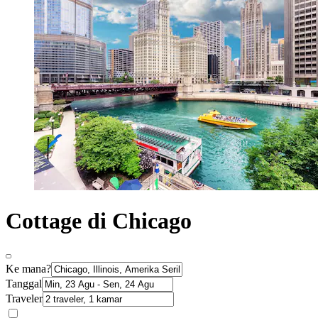
Cottage di Chicago
Ke mana?
Tanggal
Traveler