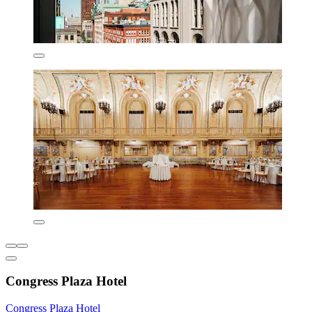
Congress Plaza Hotel
Congress Plaza Hotel