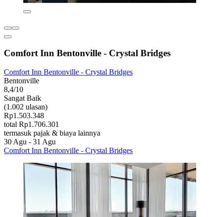
Comfort Inn Bentonville - Crystal Bridges
Comfort Inn Bentonville - Crystal Bridges
Bentonville
8,4/10
Sangat Baik
(1.002 ulasan)
Rp1.503.348
total Rp1.706.301
termasuk pajak & biaya lainnya
30 Agu - 31 Agu
Comfort Inn Bentonville - Crystal Bridges