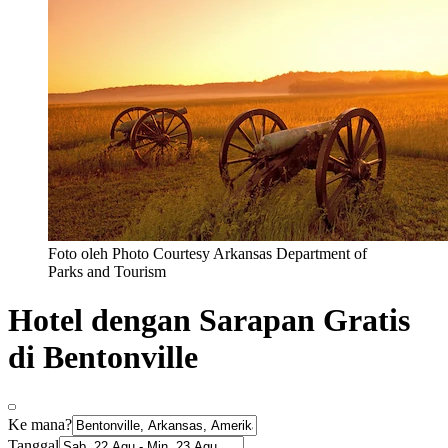
Foto oleh Photo Courtesy Arkansas Department of
Parks and Tourism
Hotel dengan Sarapan Gratis
di Bentonville
Ke mana?
Tanggal