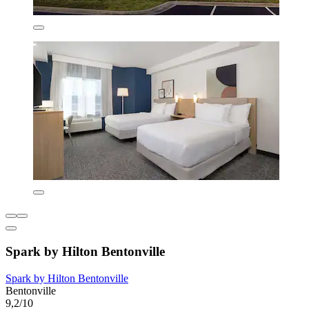
Spark by Hilton Bentonville
Spark by Hilton Bentonville
Bentonville
9,2/10