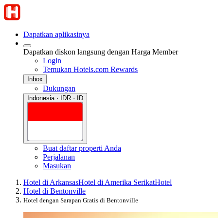
Dapatkan aplikasinya
Dapatkan diskon langsung dengan Harga Member
Login
Temukan Hotels.com Rewards
Inbox
Dukungan
Indonesia · IDR · ID
Buat daftar properti Anda
Perjalanan
Masukan
Hotel di Arkansas
Hotel di Amerika Serikat
Hotel
Hotel di Bentonville
Hotel dengan Sarapan Gratis di Bentonville