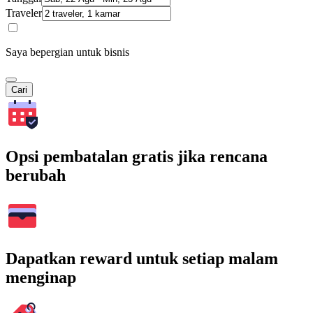
Traveler
Saya bepergian untuk bisnis
Cari
Opsi pembatalan gratis jika rencana
berubah
Dapatkan reward untuk setiap malam
menginap