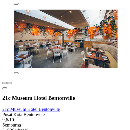
21c Museum Hotel Bentonville
21c Museum Hotel Bentonville
Pusat Kota Bentonville
9,6/10
Sempurna