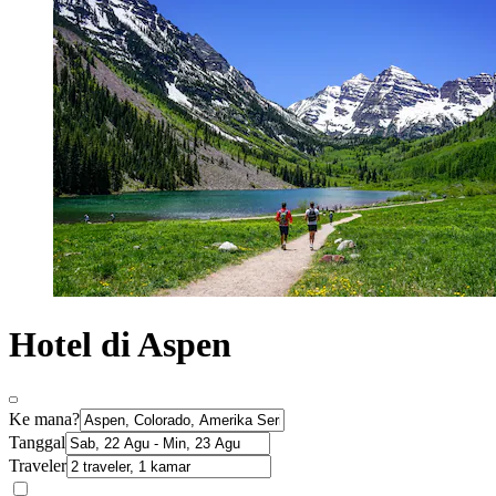
Hotel di Aspen
Ke mana?
Tanggal
Traveler