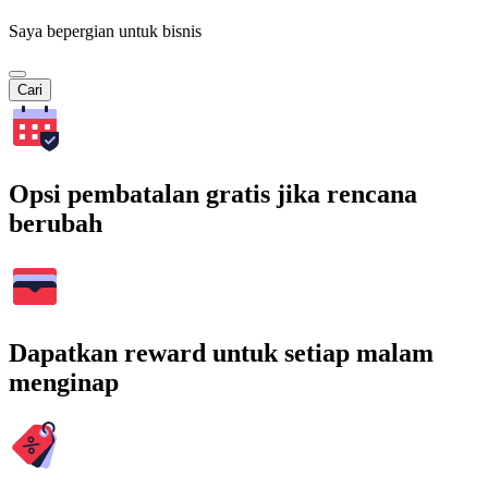
Saya bepergian untuk bisnis
Cari
Opsi pembatalan gratis jika rencana
berubah
Dapatkan reward untuk setiap malam
menginap