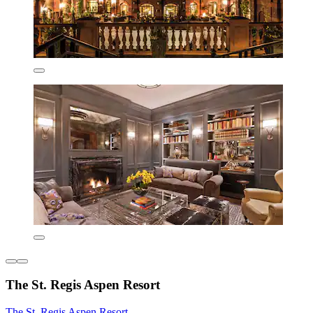
The St. Regis Aspen Resort
The St. Regis Aspen Resort