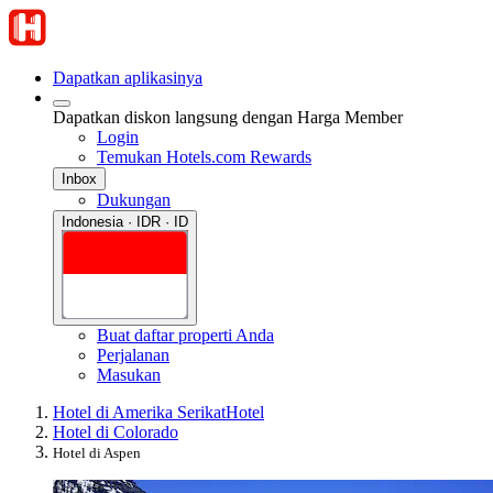
Dapatkan aplikasinya
Dapatkan diskon langsung dengan Harga Member
Login
Temukan Hotels.com Rewards
Inbox
Dukungan
Indonesia · IDR · ID
Buat daftar properti Anda
Perjalanan
Masukan
Hotel di Amerika Serikat
Hotel
Hotel di Colorado
Hotel di Aspen