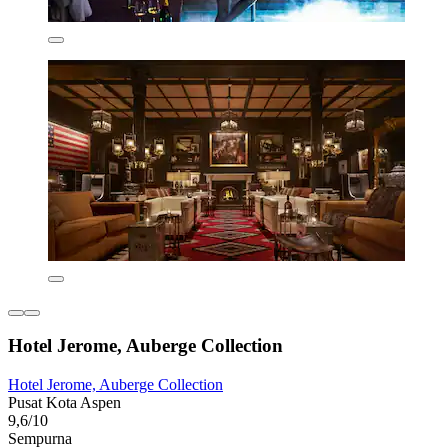
Hotel Jerome, Auberge Collection
Hotel Jerome, Auberge Collection
Pusat Kota Aspen
9,6/10
Sempurna