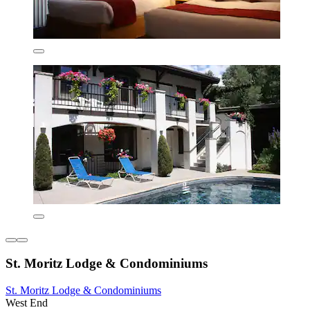
St. Moritz Lodge & Condominiums
St. Moritz Lodge & Condominiums
West End