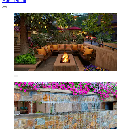
Hotel Durant