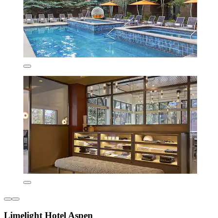
Limelight Hotel Aspen