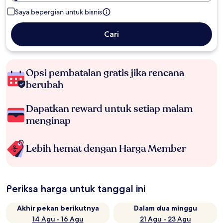
Saya bepergian untuk bisnis
Cari
Opsi pembatalan gratis jika rencana
berubah
Dapatkan reward untuk setiap malam
menginap
Lebih hemat dengan Harga Member
Periksa harga untuk tanggal ini
Akhir pekan berikutnya
Dalam dua minggu
14 Agu - 16 Agu
21 Agu - 23 Agu