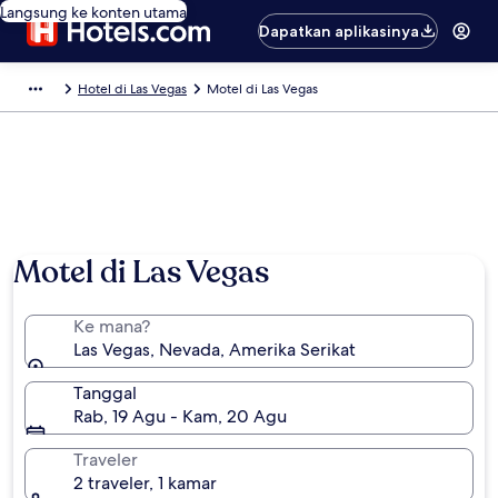
Langsung ke konten utama
Dapatkan aplikasinya
Hotel di Las Vegas
Motel di Las Vegas
Motel di Las Vegas
Ke mana?
Las Vegas, Nevada, Amerika Serikat
Tanggal
Rab, 19 Agu - Kam, 20 Agu
Traveler
2 traveler, 1 kamar