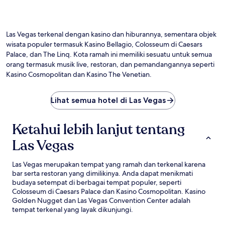
Las Vegas terkenal dengan kasino dan hiburannya, sementara objek
wisata populer termasuk Kasino Bellagio, Colosseum di Caesars
Palace, dan The Linq. Kota ramah ini memiliki sesuatu untuk semua
orang termasuk musik live, restoran, dan pemandangannya seperti
Kasino Cosmopolitan dan Kasino The Venetian.
Lihat semua hotel di Las Vegas
Ketahui lebih lanjut tentang
Las Vegas
Las Vegas merupakan tempat yang ramah dan terkenal karena
bar serta restoran yang dimilikinya. Anda dapat menikmati
budaya setempat di berbagai tempat populer, seperti
Colosseum di Caesars Palace dan Kasino Cosmopolitan. Kasino
Golden Nugget dan Las Vegas Convention Center adalah
tempat terkenal yang layak dikunjungi.