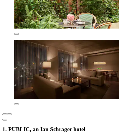
1. PUBLIC, an Ian Schrager hotel