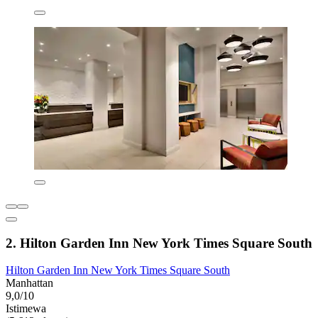
2. Hilton Garden Inn New York Times Square South
Hilton Garden Inn New York Times Square South
Manhattan
9,0/10
Istimewa