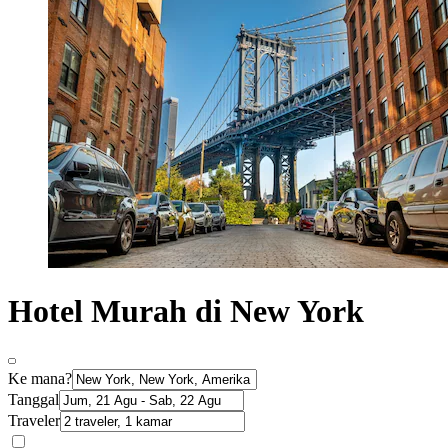
Hotel Murah di New York
Ke mana?
Tanggal
Traveler