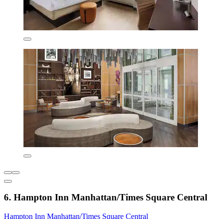
6. Hampton Inn Manhattan/Times Square Central
Hampton Inn Manhattan/Times Square Central