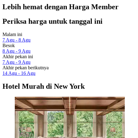
Lebih hemat dengan Harga Member
Periksa harga untuk tanggal ini
Malam ini
7 Agu - 8 Agu
Besok
8 Agu - 9 Agu
Akhir pekan ini
7 Agu - 9 Agu
Akhir pekan berikutnya
14 Agu - 16 Agu
Hotel Murah di New York