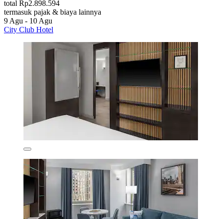
total Rp2.898.594
termasuk pajak & biaya lainnya
9 Agu - 10 Agu
City Club Hotel