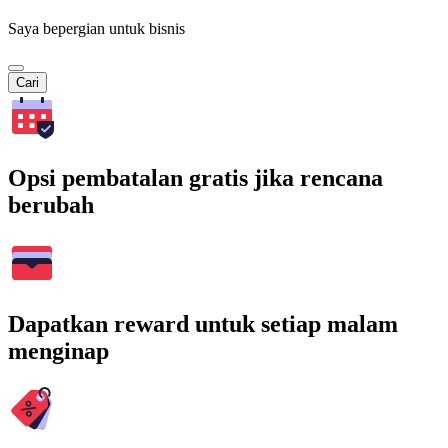
Saya bepergian untuk bisnis
Cari
Opsi pembatalan gratis jika rencana
berubah
Dapatkan reward untuk setiap malam
menginap