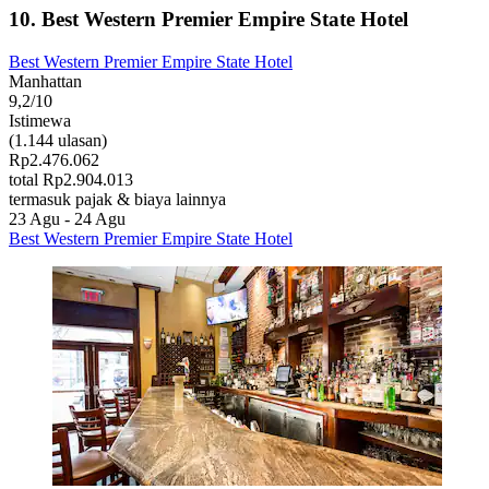
10. Best Western Premier Empire State Hotel
Best Western Premier Empire State Hotel
Manhattan
9,2/10
Istimewa
(1.144 ulasan)
Rp2.476.062
total Rp2.904.013
termasuk pajak & biaya lainnya
23 Agu - 24 Agu
Best Western Premier Empire State Hotel