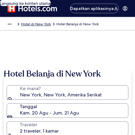
Langsung ke konten utama
Dapatkan aplikasinya
Hotel di New York
Hotel Belanja di New York
Hotel Belanja di New York
Ke mana?
New York, New York, Amerika Serikat
Tanggal
Kam, 20 Agu - Jum, 21 Agu
Traveler
2 traveler, 1 kamar