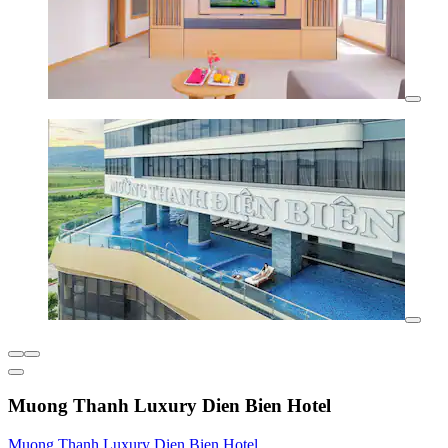
Muong Thanh Luxury Dien Bien Hotel
Muong Thanh Luxury Dien Bien Hotel