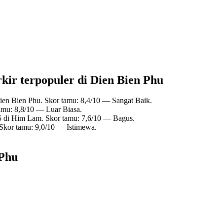
kir terpopuler di Dien Bien Phu
ien Bien Phu. Skor tamu: 8,4/10 — Sangat Baik.
amu: 8,8/10 — Luar Biasa.
5 di Him Lam. Skor tamu: 7,6/10 — Bagus.
 Skor tamu: 9,0/10 — Istimewa.
 Phu