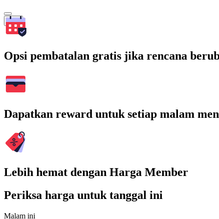
Cari
Opsi pembatalan gratis jika rencana beru
Dapatkan reward untuk setiap malam men
Lebih hemat dengan Harga Member
Periksa harga untuk tanggal ini
Malam ini