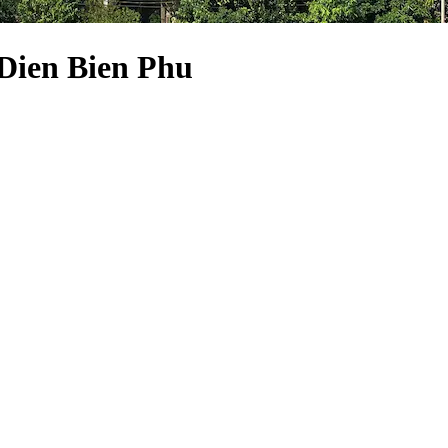
 Dien Bien Phu