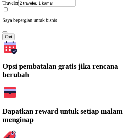
Traveler
Saya bepergian untuk bisnis
Cari
Opsi pembatalan gratis jika rencana
berubah
Dapatkan reward untuk setiap malam
menginap