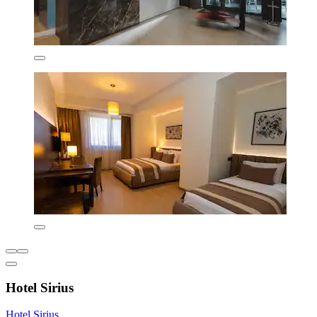
Hotel Sirius
Hotel Sirius