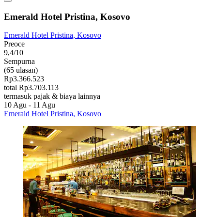
Emerald Hotel Pristina, Kosovo
Emerald Hotel Pristina, Kosovo
Preoce
9,4/10
Sempurna
(65 ulasan)
Rp3.366.523
total Rp3.703.113
termasuk pajak & biaya lainnya
10 Agu - 11 Agu
Emerald Hotel Pristina, Kosovo