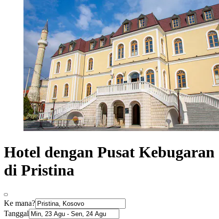
Hotel dengan Pusat Kebugaran
di Pristina
Ke mana?
Tanggal