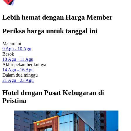
Lebih hemat dengan Harga Member
Periksa harga untuk tanggal ini
Malam ini
9 Agu - 10 Agu
Besok
10 Agu - 11 Agu
Akhir pekan berikutnya
14 Agu - 16 Agu
Dalam dua minggu
21 Agu - 23 Agu
Hotel dengan Pusat Kebugaran di
Pristina