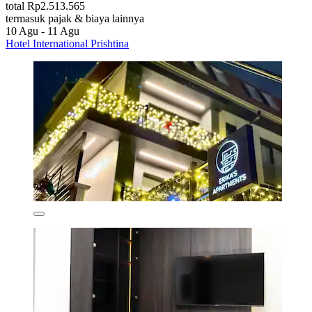
total Rp2.513.565
termasuk pajak & biaya lainnya
10 Agu - 11 Agu
Hotel International Prishtina