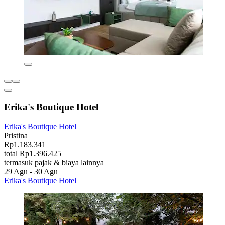
Erika's Boutique Hotel
Erika's Boutique Hotel
Pristina
Rp1.183.341
total Rp1.396.425
termasuk pajak & biaya lainnya
29 Agu - 30 Agu
Erika's Boutique Hotel