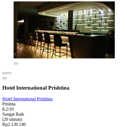
Hotel International Prishtina
Hotel International Prishtina
Pristina
8,2/10
Sangat Baik
(20 ulasan)
Rp2.130.140