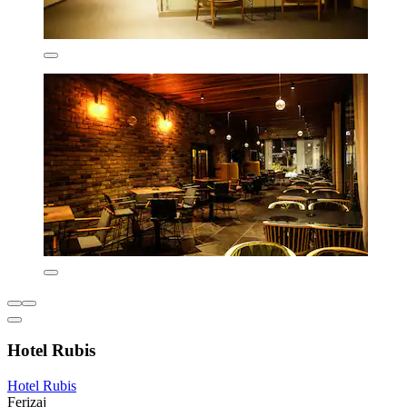
Hotel Rubis
Hotel Rubis
Ferizaj