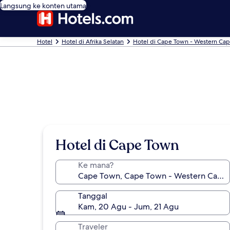
Langsung ke konten utama
Hotel
Hotel di Afrika Selatan
Hotel di Cape Town - Western Ca
Hotel di Cape Town
Ke mana?
Tanggal
Kam, 20 Agu - Jum, 21 Agu
Traveler