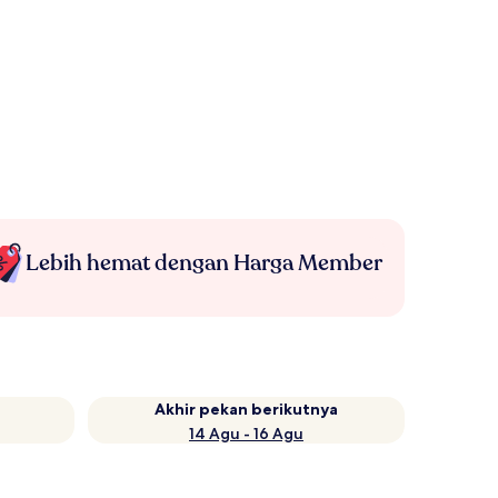
Lebih hemat dengan Harga Member
Akhir pekan berikutnya
14 Agu - 16 Agu