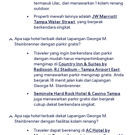
termasuk Lilac, dan menawarkan 1 kolam renang
outdoor.
Properti mewah lainnya adalah
JW Marriott
Tampa Water Street
, yang berjarak
berkendara singkat.
Apa saja hotel terbaik dekat Lapangan George M.
Steinbrenner dengan parkir gratis?
Traveler yang ingin berkendara dan parkir
dengan mudah harus mempertimbangkan
menginap di
Country Inn & Suites by
Radisson, RJ Stadium - Tampa Airport East
,
yang menawarkan parkir menginap gratis. Anda
berjarak 18 menit jalan kaki dari Lapangan
George M. Steinbrenner.
Seminole Hard Rock Hotel & Casino Tampa
juga menawarkan parkir gratis dan berjarak
cukup dekat berkendara singkat.
Apa saja hotel terbaik dekat Lapangan George M.
Steinbrenner dengan fasilitas kolam renang?
Traveler dapat berenang di
AC Hotel by