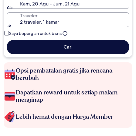
Kam, 20 Agu - Jum, 21 Agu
Traveler
2 traveler, 1 kamar
Saya bepergian untuk bisnis
Cari
Opsi pembatalan gratis jika rencana
berubah
Dapatkan reward untuk setiap malam
menginap
Lebih hemat dengan Harga Member