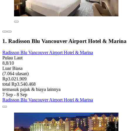
1. Radisson Blu Vancouver Airport Hotel & Marina
Radisson Blu Vancouver Airport Hotel & Marina
Pulau Laut
8,8/10
Luar Biasa
(7.064 ulasan)
Rp3.021.909
total Rp3.540.468
termasuk pajak & biaya lainnya
7 Sep - 8 Sep
Radisson Blu Vancouver Airport Hotel & Marina