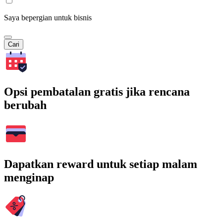
Saya bepergian untuk bisnis
Cari
Opsi pembatalan gratis jika rencana
berubah
Dapatkan reward untuk setiap malam
menginap