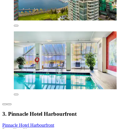
3. Pinnacle Hotel Harbourfront
Pinnacle Hotel Harbourfront