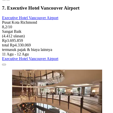
7. Executive Hotel Vancouver Airport
Executive Hotel Vancouver Airport
Pusat Kota Richmond
8,2/10
Sangat Baik
(4.412 ulasan)
Rp3.695.859
total Rp4.330.069
termasuk pajak & biaya lainnya
11 Agu - 12 Agu
Executive Hotel Vancouver Airport