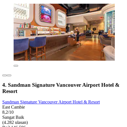
4. Sandman Signature Vancouver Airport Hotel &
Resort
Sandman Signature Vancouver Airport Hotel & Resort
East Cambie
8,2/10
Sangat Baik
(4.282 ulasan)