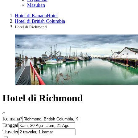
Masukan
Hotel di Kanada
Hotel
Hotel di British Columbia
Hotel di Richmond
Hotel di Richmond
Ke mana?
Tanggal
Traveler