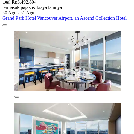
total Rp3.492.804
termasuk pajak & biaya lainnya
30 Agu - 31 Agu
Grand Park Hotel Vancouver Airport, an Ascend Collection Hotel