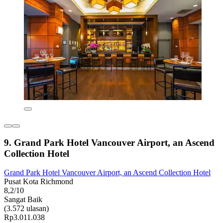
9. Grand Park Hotel Vancouver Airport, an Ascend
Collection Hotel
Grand Park Hotel Vancouver Airport, an Ascend Collection Hotel
Pusat Kota Richmond
8,2/10
Sangat Baik
(3.572 ulasan)
Rp3.011.038