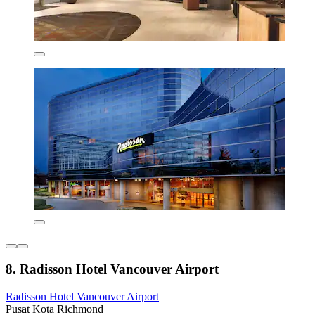
8. Radisson Hotel Vancouver Airport
Radisson Hotel Vancouver Airport
Pusat Kota Richmond