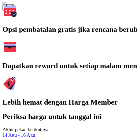
Cari
Opsi pembatalan gratis jika rencana beru
Dapatkan reward untuk setiap malam men
Lebih hemat dengan Harga Member
Periksa harga untuk tanggal ini
Akhir pekan berikutnya
14 Agu - 16 Agu