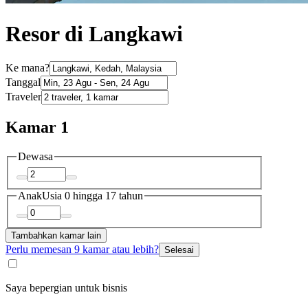
Resor di Langkawi
Ke mana?
Tanggal
Traveler
Kamar 1
Dewasa
Anak
Usia 0 hingga 17 tahun
Tambahkan kamar lain
Perlu memesan 9 kamar atau lebih?
Selesai
Saya bepergian untuk bisnis