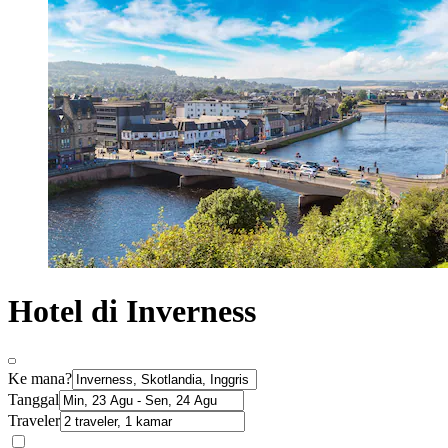
Hotel di Inverness
Ke mana?
Tanggal
Traveler