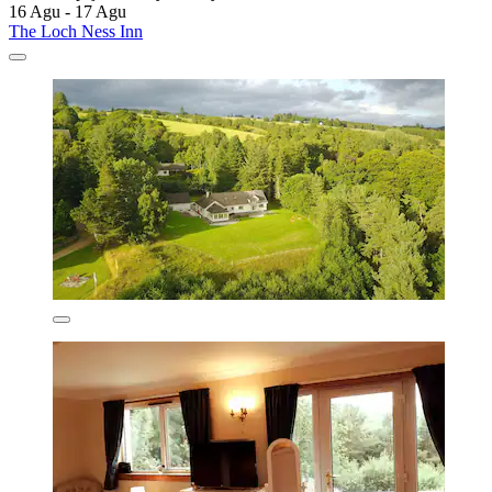
16 Agu - 17 Agu
The Loch Ness Inn