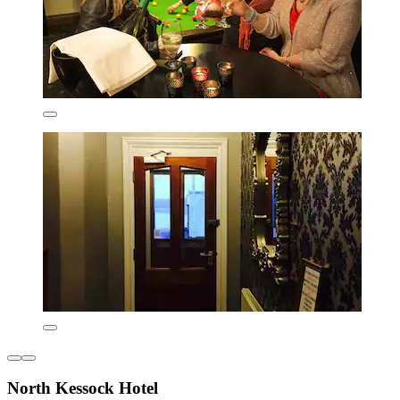
North Kessock Hotel