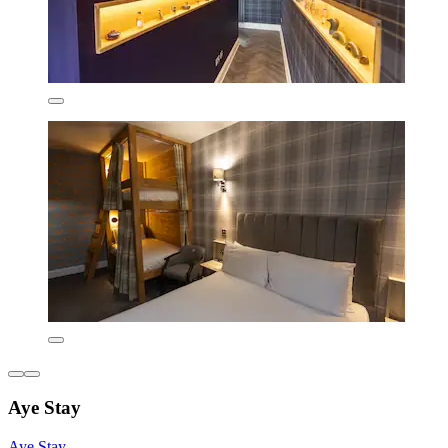
Aye Stay
Aye Stay