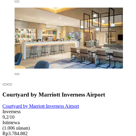
Courtyard by Marriott Inverness Airport
Courtyard by Marriott Inverness Airport
Inverness
9,2/10
Istimewa
(1.006 ulasan)
Rp3.784.882