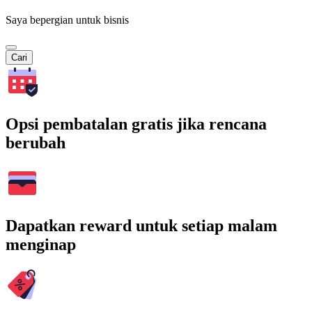
Saya bepergian untuk bisnis
Cari
Opsi pembatalan gratis jika rencana
berubah
Dapatkan reward untuk setiap malam
menginap