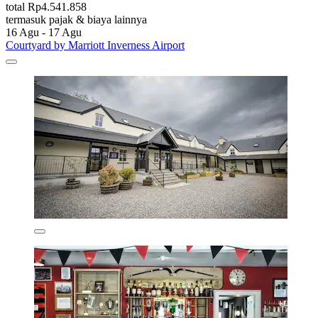
total Rp4.541.858
termasuk pajak & biaya lainnya
16 Agu - 17 Agu
Courtyard by Marriott Inverness Airport