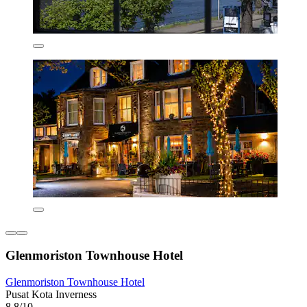
Glenmoriston Townhouse Hotel
Glenmoriston Townhouse Hotel
Pusat Kota Inverness
8,8/10