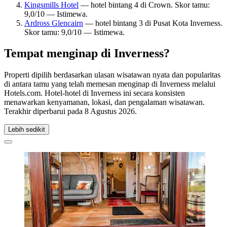
Kingsmills Hotel
— hotel bintang 4 di Crown. Skor tamu:
9,0/10 — Istimewa.
Ardross Glencairn
— hotel bintang 3 di Pusat Kota Inverness.
Skor tamu: 9,0/10 — Istimewa.
Tempat menginap di Inverness?
Properti dipilih berdasarkan ulasan wisatawan nyata dan popularitas
di antara tamu yang telah memesan menginap di Inverness melalui
Hotels.com. Hotel-hotel di Inverness ini secara konsisten
menawarkan kenyamanan, lokasi, dan pengalaman wisatawan.
Terakhir diperbarui pada
8 Agustus 2026
.
Lebih sedikit