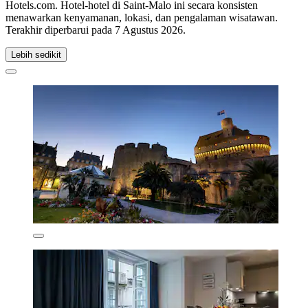
Hotels.com. Hotel-hotel di Saint-Malo ini secara konsisten
menawarkan kenyamanan, lokasi, dan pengalaman wisatawan.
Terakhir diperbarui pada
7 Agustus 2026
.
Lebih sedikit