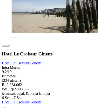
Hotel Le Croiseur Ginette
Hotel Le Croiseur Ginette
Intra Muros
9,2/10
Istimewa
(234 ulasan)
Rp2.234.062
total Rp2.498.357
termasuk pajak & biaya lainnya
6 Sep - 7 Sep
Hotel Le Croiseur Ginette