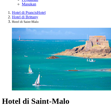
Masukan
Hotel di Prancis
Hotel
Hotel di Brittany
Hotel di Saint-Malo
Hotel di Saint-Malo