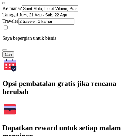
Ke mana?
Tanggal
Traveler
Saya bepergian untuk bisnis
Cari
Opsi pembatalan gratis jika rencana
berubah
Dapatkan reward untuk setiap malam