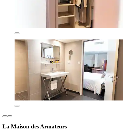
La Maison des Armateurs