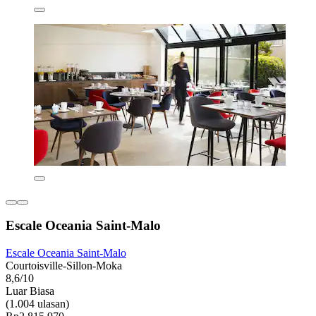
Escale Oceania Saint-Malo
Escale Oceania Saint-Malo
Courtoisville-Sillon-Moka
8,6/10
Luar Biasa
(1.004 ulasan)