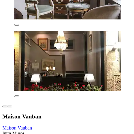
Maison Vauban
Maison Vauban
Intra Muros