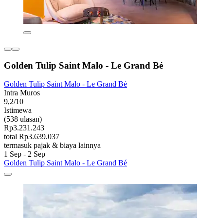
Golden Tulip Saint Malo - Le Grand Bé
Golden Tulip Saint Malo - Le Grand Bé
Intra Muros
9,2/10
Istimewa
(538 ulasan)
Rp3.231.243
total Rp3.639.037
termasuk pajak & biaya lainnya
1 Sep - 2 Sep
Golden Tulip Saint Malo - Le Grand Bé