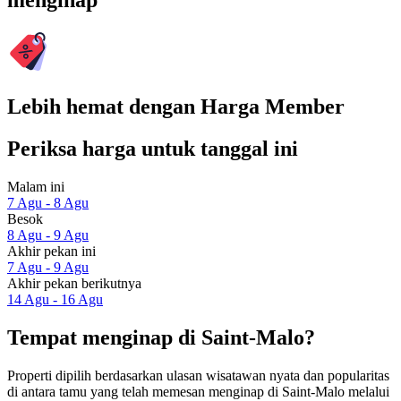
menginap
Lebih hemat dengan Harga Member
Periksa harga untuk tanggal ini
Malam ini
7 Agu - 8 Agu
Besok
8 Agu - 9 Agu
Akhir pekan ini
7 Agu - 9 Agu
Akhir pekan berikutnya
14 Agu - 16 Agu
Tempat menginap di Saint-Malo?
Properti dipilih berdasarkan ulasan wisatawan nyata dan popularitas
di antara tamu yang telah memesan menginap di Saint-Malo melalui