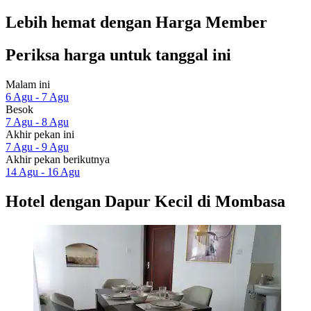
Lebih hemat dengan Harga Member
Periksa harga untuk tanggal ini
Malam ini
6 Agu - 7 Agu
Besok
7 Agu - 8 Agu
Akhir pekan ini
7 Agu - 9 Agu
Akhir pekan berikutnya
14 Agu - 16 Agu
Hotel dengan Dapur Kecil di Mombasa