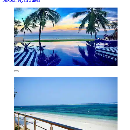
Sukoon Nyali Suites