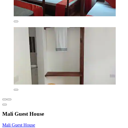
Mali Guest House
Mali Guest House