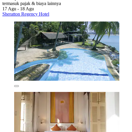
termasuk pajak & biaya lainnya
17 Agu - 18 Agu
Sheratton Regency Hotel