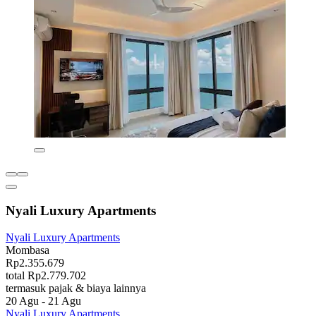
Nyali Luxury Apartments
Nyali Luxury Apartments
Mombasa
Rp2.355.679
total Rp2.779.702
termasuk pajak & biaya lainnya
20 Agu - 21 Agu
Nyali Luxury Apartments