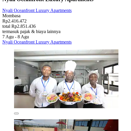
Nyali Oceanfront Luxury Apartments
Mombasa
Rp2.416.472
total Rp2.851.436
termasuk pajak & biaya lainnya
7 Agu - 8 Agu
Nyali Oceanfront Luxury Apartments