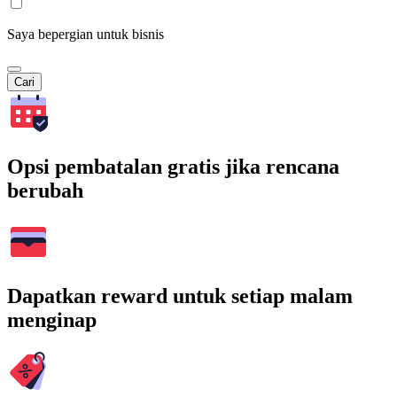
Saya bepergian untuk bisnis
Cari
Opsi pembatalan gratis jika rencana
berubah
Dapatkan reward untuk setiap malam
menginap