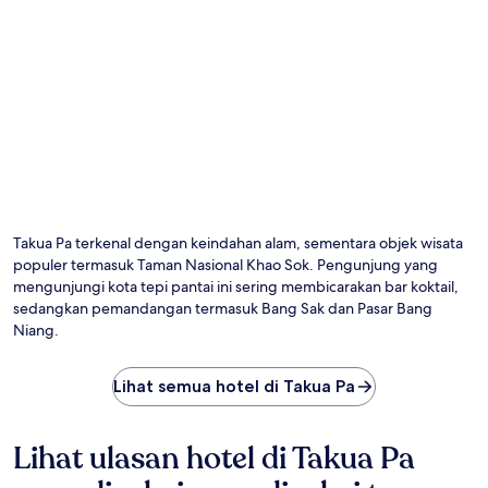
Takua Pa terkenal dengan keindahan alam, sementara objek wisata
populer termasuk Taman Nasional Khao Sok. Pengunjung yang
mengunjungi kota tepi pantai ini sering membicarakan bar koktail,
sedangkan pemandangan termasuk Bang Sak dan Pasar Bang
Niang.
Lihat semua hotel di Takua Pa
Lihat ulasan hotel di Takua Pa