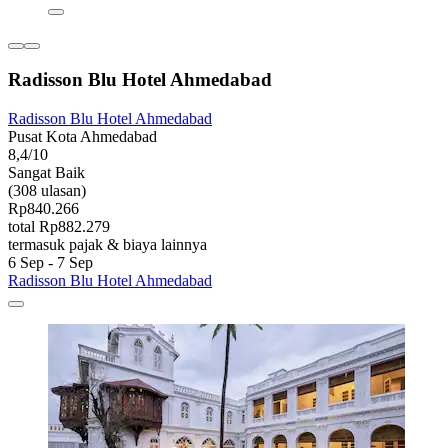
Radisson Blu Hotel Ahmedabad
Radisson Blu Hotel Ahmedabad
Pusat Kota Ahmedabad
8,4/10
Sangat Baik
(308 ulasan)
Rp840.266
total Rp882.279
termasuk pajak & biaya lainnya
6 Sep - 7 Sep
Radisson Blu Hotel Ahmedabad