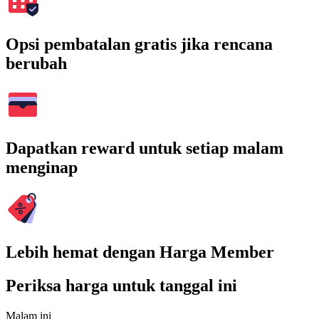
Opsi pembatalan gratis jika rencana
berubah
Dapatkan reward untuk setiap malam
menginap
Lebih hemat dengan Harga Member
Periksa harga untuk tanggal ini
Malam ini