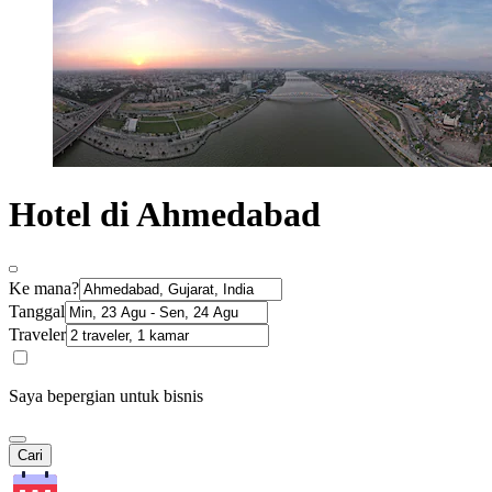
Hotel di Ahmedabad
Ke mana?
Tanggal
Traveler
Saya bepergian untuk bisnis
Cari