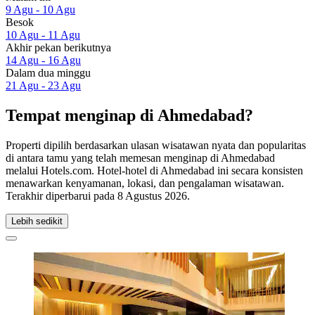
9 Agu - 10 Agu
Besok
10 Agu - 11 Agu
Akhir pekan berikutnya
14 Agu - 16 Agu
Dalam dua minggu
21 Agu - 23 Agu
Tempat menginap di Ahmedabad?
Properti dipilih berdasarkan ulasan wisatawan nyata dan popularitas
di antara tamu yang telah memesan menginap di Ahmedabad
melalui Hotels.com. Hotel-hotel di Ahmedabad ini secara konsisten
menawarkan kenyamanan, lokasi, dan pengalaman wisatawan.
Terakhir diperbarui pada
8 Agustus 2026
.
Lebih sedikit