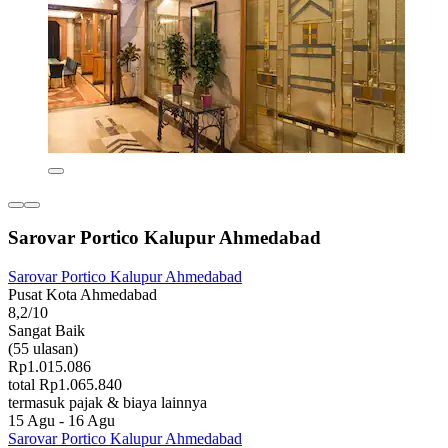
Sarovar Portico Kalupur Ahmedabad
Sarovar Portico Kalupur Ahmedabad
Pusat Kota Ahmedabad
8,2/10
Sangat Baik
(55 ulasan)
Rp1.015.086
total Rp1.065.840
termasuk pajak & biaya lainnya
15 Agu - 16 Agu
Sarovar Portico Kalupur Ahmedabad