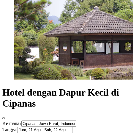
Hotel dengan Dapur Kecil di
Cipanas
Ke mana?
Tanggal