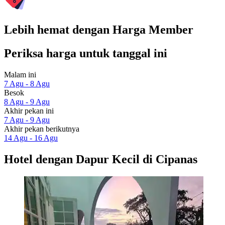
Lebih hemat dengan Harga Member
Periksa harga untuk tanggal ini
Malam ini
7 Agu - 8 Agu
Besok
8 Agu - 9 Agu
Akhir pekan ini
7 Agu - 9 Agu
Akhir pekan berikutnya
14 Agu - 16 Agu
Hotel dengan Dapur Kecil di Cipanas