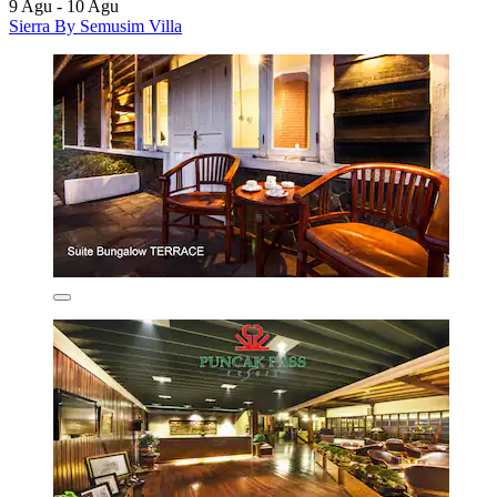
9 Agu - 10 Agu
Sierra By Semusim Villa