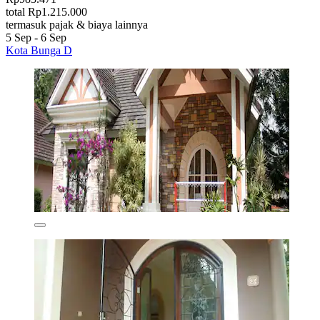
total Rp1.215.000
termasuk pajak & biaya lainnya
5 Sep - 6 Sep
Kota Bunga D