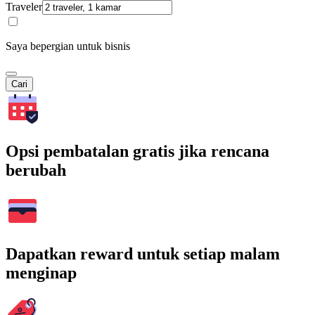
Traveler
Saya bepergian untuk bisnis
Cari
Opsi pembatalan gratis jika rencana
berubah
Dapatkan reward untuk setiap malam
menginap