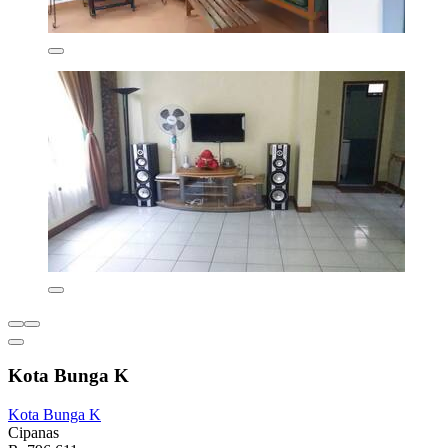
Kota Bunga K
Kota Bunga K
Cipanas