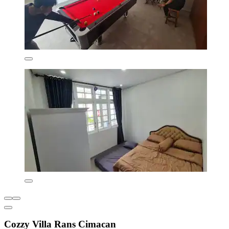
Cozzy Villa Rans Cimacan