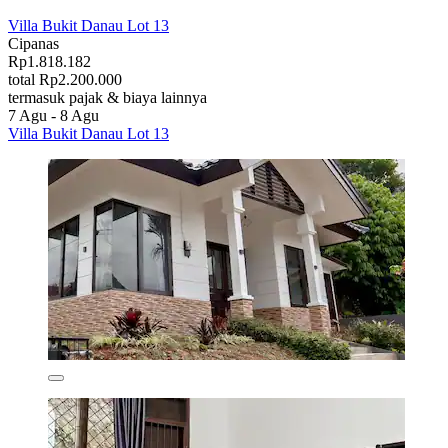
Villa Bukit Danau Lot 13
Cipanas
Rp1.818.182
total Rp2.200.000
termasuk pajak & biaya lainnya
7 Agu - 8 Agu
Villa Bukit Danau Lot 13