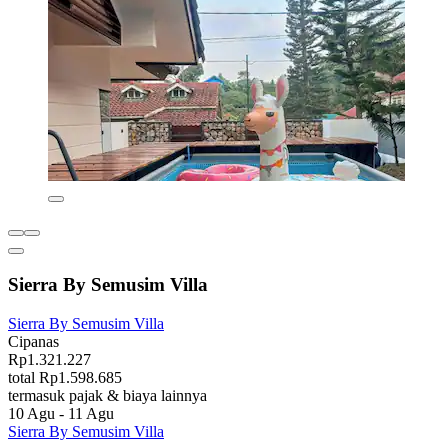
Sierra By Semusim Villa
Sierra By Semusim Villa
Cipanas
Rp1.321.227
total Rp1.598.685
termasuk pajak & biaya lainnya
10 Agu - 11 Agu
Sierra By Semusim Villa