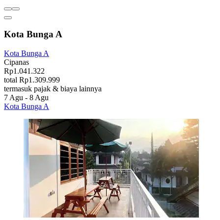
Kota Bunga A
Kota Bunga A
Cipanas
Rp1.041.322
total Rp1.309.999
termasuk pajak & biaya lainnya
7 Agu - 8 Agu
Kota Bunga A