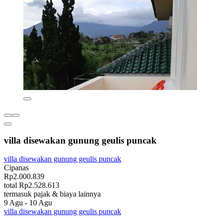
villa disewakan gunung geulis puncak
villa disewakan gunung geulis puncak
Cipanas
Rp2.000.839
total Rp2.528.613
termasuk pajak & biaya lainnya
9 Agu - 10 Agu
villa disewakan gunung geulis puncak