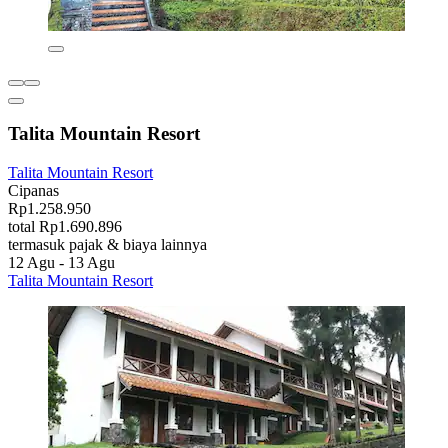
Talita Mountain Resort
Talita Mountain Resort
Cipanas
Rp1.258.950
total Rp1.690.896
termasuk pajak & biaya lainnya
12 Agu - 13 Agu
Talita Mountain Resort