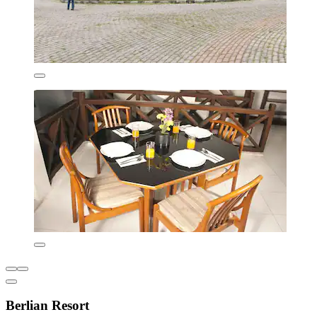
Berlian Resort