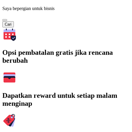
Saya bepergian untuk bisnis
Cari
Opsi pembatalan gratis jika rencana
berubah
Dapatkan reward untuk setiap malam
menginap