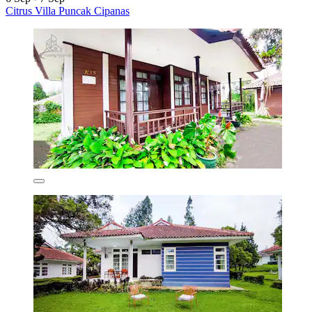
Citrus Villa Puncak Cipanas