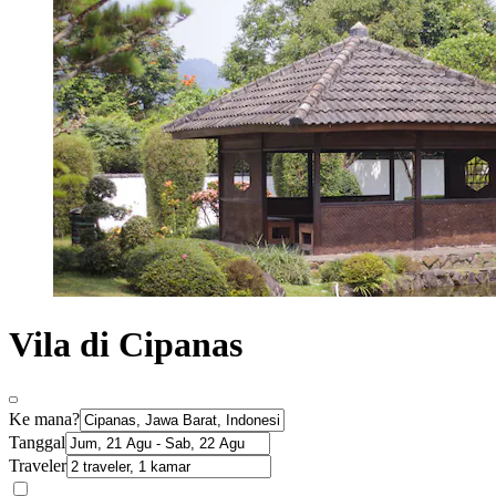
Vila di Cipanas
Ke mana?
Tanggal
Traveler