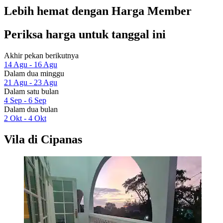
Lebih hemat dengan Harga Member
Periksa harga untuk tanggal ini
Akhir pekan berikutnya
14 Agu - 16 Agu
Dalam dua minggu
21 Agu - 23 Agu
Dalam satu bulan
4 Sep - 6 Sep
Dalam dua bulan
2 Okt - 4 Okt
Vila di Cipanas