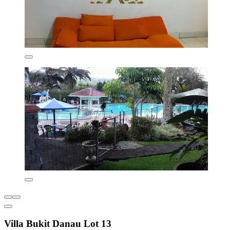
Villa Bukit Danau Lot 13