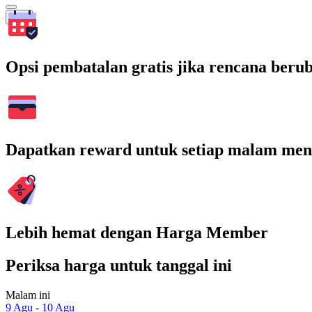
Cari
Opsi pembatalan gratis jika rencana beru
Dapatkan reward untuk setiap malam men
Lebih hemat dengan Harga Member
Periksa harga untuk tanggal ini
Malam ini
9 Agu - 10 Agu