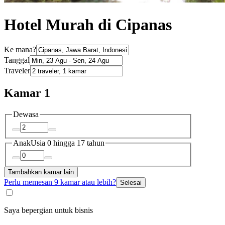
Hotel Murah di Cipanas
Ke mana?
Tanggal
Traveler
Kamar 1
Dewasa
Anak
Usia 0 hingga 17 tahun
Tambahkan kamar lain
Perlu memesan 9 kamar atau lebih?
Selesai
Saya bepergian untuk bisnis