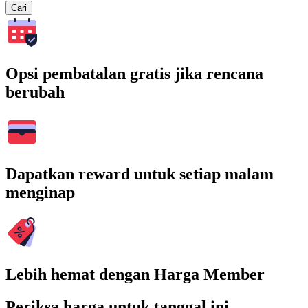
Cari
Opsi pembatalan gratis jika rencana
berubah
Dapatkan reward untuk setiap malam
menginap
Lebih hemat dengan Harga Member
Periksa harga untuk tanggal ini