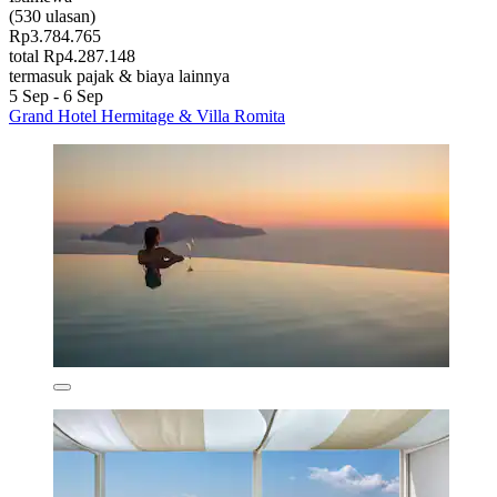
(530 ulasan)
Rp3.784.765
total Rp4.287.148
termasuk pajak & biaya lainnya
5 Sep - 6 Sep
Grand Hotel Hermitage & Villa Romita