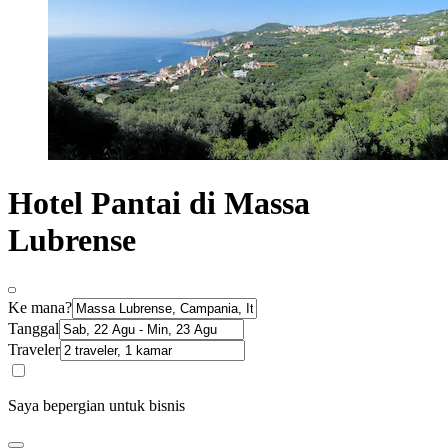
Hotel Pantai di Massa
Lubrense
Ke mana?
Tanggal
Traveler
Saya bepergian untuk bisnis