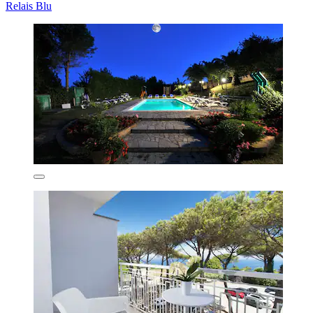
Relais Blu