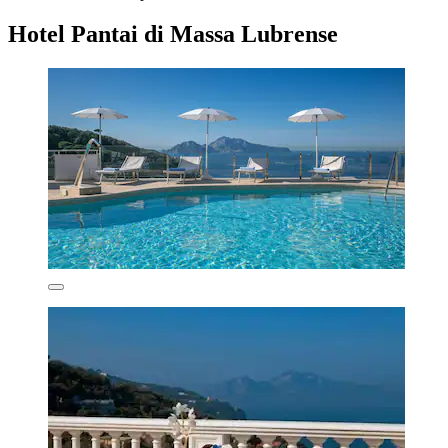
Hotel Pantai di Massa Lubrense