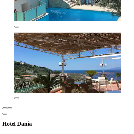
Hotel Dania