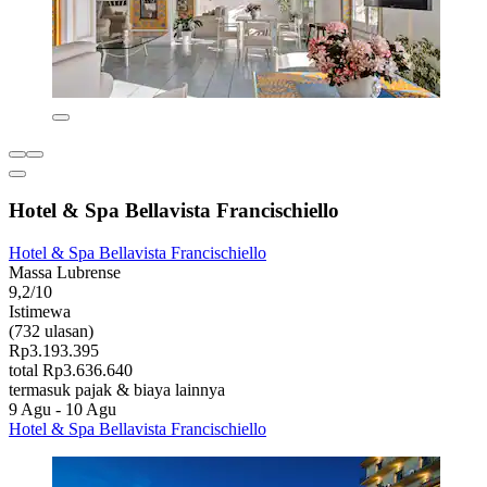
Hotel & Spa Bellavista Francischiello
Hotel & Spa Bellavista Francischiello
Massa Lubrense
9,2/10
Istimewa
(732 ulasan)
Rp3.193.395
total Rp3.636.640
termasuk pajak & biaya lainnya
9 Agu - 10 Agu
Hotel & Spa Bellavista Francischiello