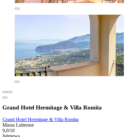
Grand Hotel Hermitage & Villa Romita
Grand Hotel Hermitage & Villa Romita
Massa Lubrense
9,0/10
Istimewa