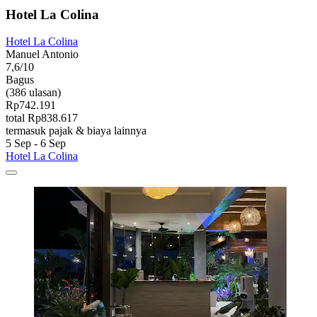
Hotel La Colina
Hotel La Colina
Manuel Antonio
7,6/10
Bagus
(386 ulasan)
Rp742.191
total Rp838.617
termasuk pajak & biaya lainnya
5 Sep - 6 Sep
Hotel La Colina