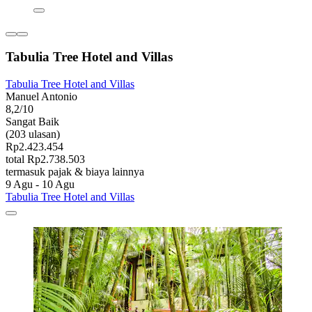
Tabulia Tree Hotel and Villas
Tabulia Tree Hotel and Villas
Manuel Antonio
8,2/10
Sangat Baik
(203 ulasan)
Rp2.423.454
total Rp2.738.503
termasuk pajak & biaya lainnya
9 Agu - 10 Agu
Tabulia Tree Hotel and Villas