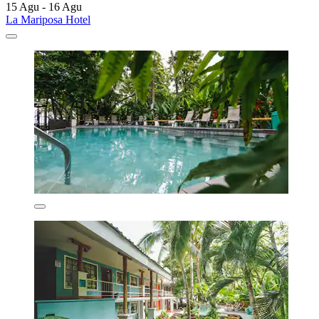
15 Agu - 16 Agu
La Mariposa Hotel