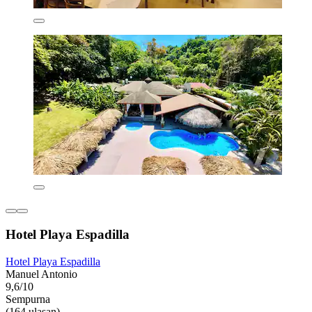
Hotel Playa Espadilla
Hotel Playa Espadilla
Manuel Antonio
9,6/10
Sempurna
(164 ulasan)