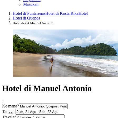
Masukan
Hotel di Puntarenas
Hotel di Kosta Rika
Hotel
Hotel di Quepos
Hotel dekat Manuel Antonio
Hotel di Manuel Antonio
Ke mana?
Tanggal
Traveler