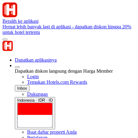
Beralih ke aplikasi
Hemat lebih banyak lagi di aplikasi - dapatkan diskon hingga 20%
untuk hotel tertentu
Dapatkan aplikasinya
Dapatkan diskon langsung dengan Harga Member
Login
Temukan Hotels.com Rewards
Inbox
Dukungan
Indonesia · IDR · ID
Buat daftar properti Anda
Perjalanan