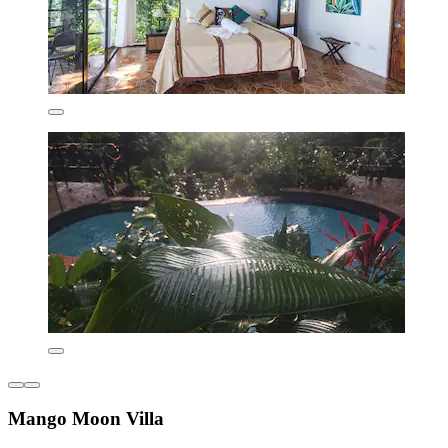
Mango Moon Villa