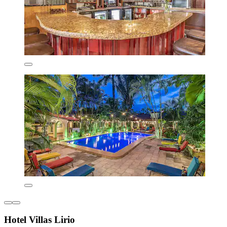
Hotel Villas Lirio