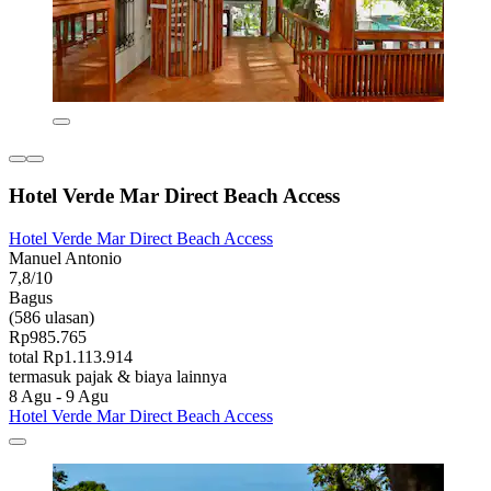
Hotel Verde Mar Direct Beach Access
Hotel Verde Mar Direct Beach Access
Manuel Antonio
7,8/10
Bagus
(586 ulasan)
Rp985.765
total Rp1.113.914
termasuk pajak & biaya lainnya
8 Agu - 9 Agu
Hotel Verde Mar Direct Beach Access