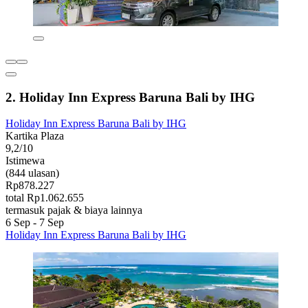
2. Holiday Inn Express Baruna Bali by IHG
Holiday Inn Express Baruna Bali by IHG
Kartika Plaza
9,2/10
Istimewa
(844 ulasan)
Rp878.227
total Rp1.062.655
termasuk pajak & biaya lainnya
6 Sep - 7 Sep
Holiday Inn Express Baruna Bali by IHG