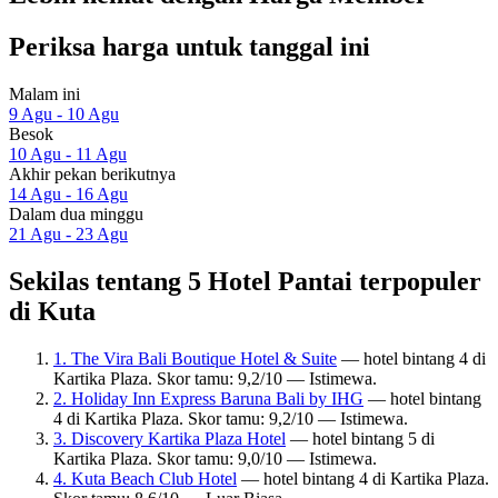
Periksa harga untuk tanggal ini
Malam ini
9 Agu - 10 Agu
Besok
10 Agu - 11 Agu
Akhir pekan berikutnya
14 Agu - 16 Agu
Dalam dua minggu
21 Agu - 23 Agu
Sekilas tentang 5 Hotel Pantai terpopuler
di Kuta
1. The Vira Bali Boutique Hotel & Suite
— hotel bintang 4 di
Kartika Plaza. Skor tamu: 9,2/10 — Istimewa.
2. Holiday Inn Express Baruna Bali by IHG
— hotel bintang
4 di Kartika Plaza. Skor tamu: 9,2/10 — Istimewa.
3. Discovery Kartika Plaza Hotel
— hotel bintang 5 di
Kartika Plaza. Skor tamu: 9,0/10 — Istimewa.
4. Kuta Beach Club Hotel
— hotel bintang 4 di Kartika Plaza.