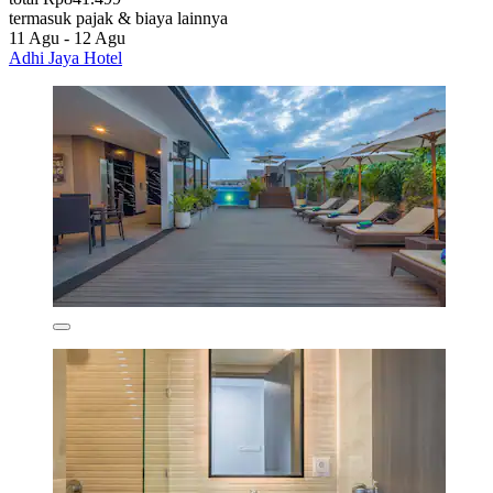
termasuk pajak & biaya lainnya
11 Agu - 12 Agu
Adhi Jaya Hotel