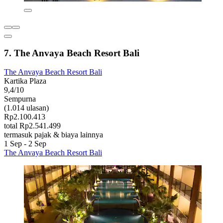
7. The Anvaya Beach Resort Bali
The Anvaya Beach Resort Bali
Kartika Plaza
9,4/10
Sempurna
(1.014 ulasan)
Rp2.100.413
total Rp2.541.499
termasuk pajak & biaya lainnya
1 Sep - 2 Sep
The Anvaya Beach Resort Bali