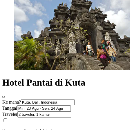
Hotel Pantai di Kuta
Ke mana?
Tanggal
Traveler