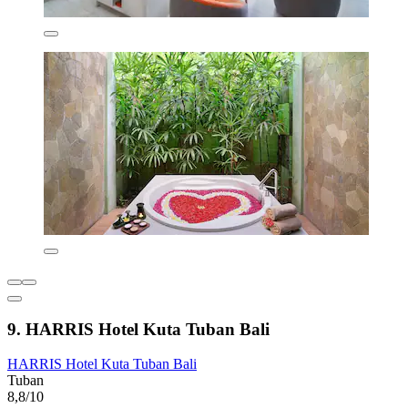
9. HARRIS Hotel Kuta Tuban Bali
HARRIS Hotel Kuta Tuban Bali
Tuban
8,8/10