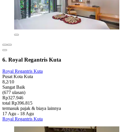
6. Royal Regantris Kuta
Royal Regantris Kuta
Pusat Kota Kuta
8,2/10
Sangat Baik
(677 ulasan)
Rp327.946
total Rp396.815
termasuk pajak & biaya lainnya
17 Agu - 18 Agu
Royal Regantris Kuta