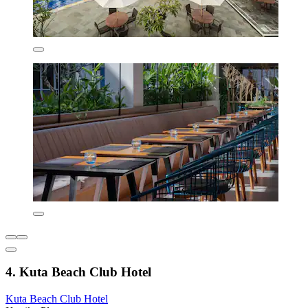
4. Kuta Beach Club Hotel
Kuta Beach Club Hotel