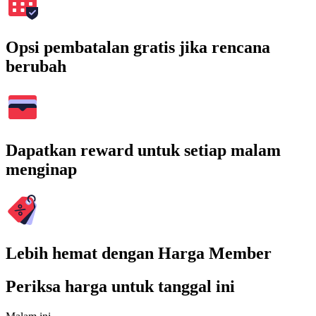
Opsi pembatalan gratis jika rencana
berubah
Dapatkan reward untuk setiap malam
menginap
Lebih hemat dengan Harga Member
Periksa harga untuk tanggal ini