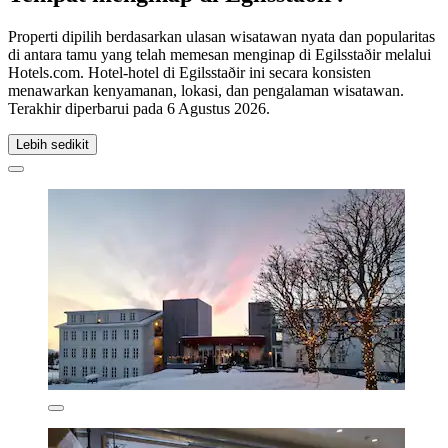
Properti dipilih berdasarkan ulasan wisatawan nyata dan popularitas
di antara tamu yang telah memesan menginap di Egilsstaðir melalui
Hotels.com. Hotel-hotel di Egilsstaðir ini secara konsisten
menawarkan kenyamanan, lokasi, dan pengalaman wisatawan.
Terakhir diperbarui pada
6 Agustus 2026
.
Lebih sedikit