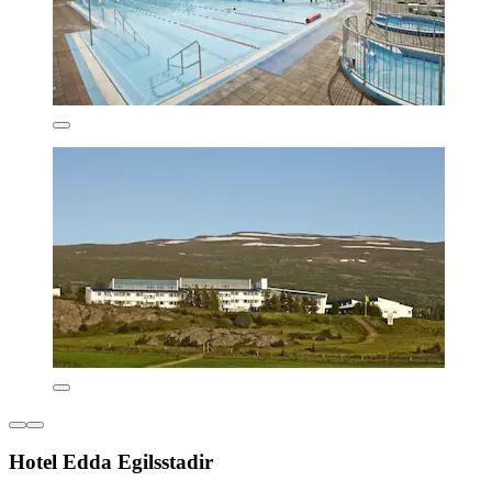
Hotel Edda Egilsstadir