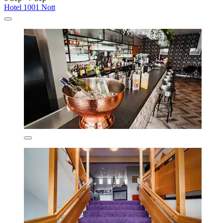
Hotel 1001 Nott