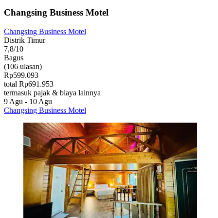
Changsing Business Motel
Changsing Business Motel
Distrik Timur
7,8/10
Bagus
(106 ulasan)
Rp599.093
total Rp691.953
termasuk pajak & biaya lainnya
9 Agu - 10 Agu
Changsing Business Motel