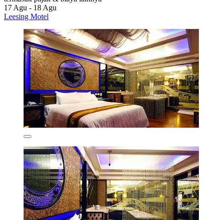
17 Agu - 18 Agu
Leesing Motel