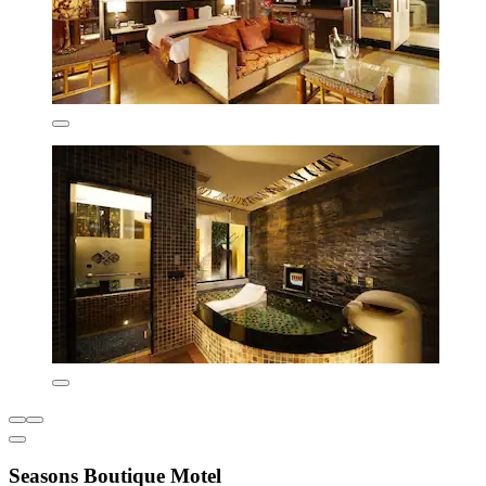
Seasons Boutique Motel