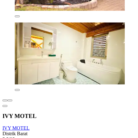
IVY MOTEL
IVY MOTEL
Distrik Barat