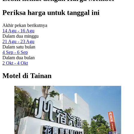
Periksa harga untuk tanggal ini
Akhir pekan berikutnya
14 Agu - 16 Agu
Dalam dua minggu
21 Agu - 23 Agu
Dalam satu bulan
4 Sep - 6 Sep
Dalam dua bulan
2 Okt - 4 Okt
Motel di Tainan