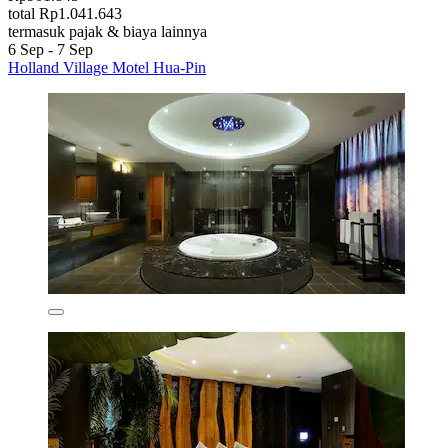
total Rp1.041.643
termasuk pajak & biaya lainnya
6 Sep - 7 Sep
Holland Village Motel Hua-Pin