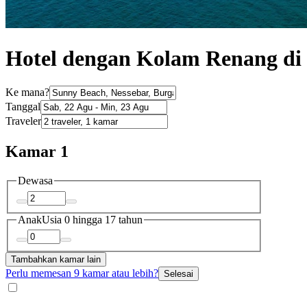
Hotel dengan Kolam Renang di
Ke mana?
Tanggal
Traveler
Kamar 1
Dewasa
Anak
Usia 0 hingga 17 tahun
Tambahkan kamar lain
Perlu memesan 9 kamar atau lebih?
Selesai