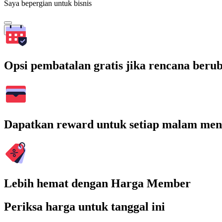
Saya bepergian untuk bisnis
Cari
Opsi pembatalan gratis jika rencana beru
Dapatkan reward untuk setiap malam men
Lebih hemat dengan Harga Member
Periksa harga untuk tanggal ini