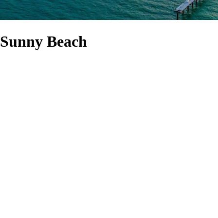
 Sunny Beach