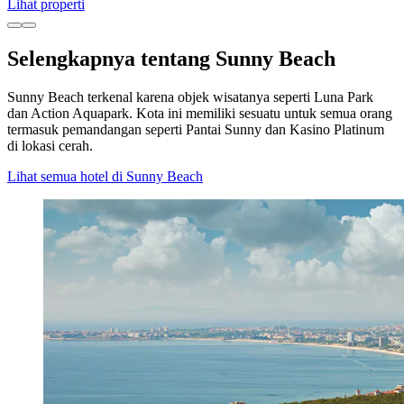
Lihat properti
Selengkapnya tentang Sunny Beach
Sunny Beach terkenal karena objek wisatanya seperti Luna Park
dan Action Aquapark. Kota ini memiliki sesuatu untuk semua orang
termasuk pemandangan seperti Pantai Sunny dan Kasino Platinum
di lokasi cerah.
Lihat semua hotel di Sunny Beach