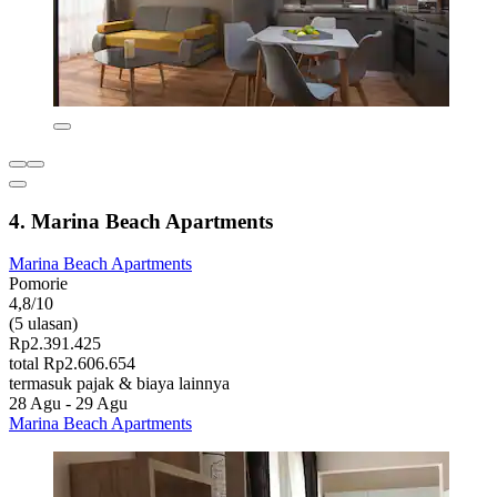
4. Marina Beach Apartments
Marina Beach Apartments
Pomorie
4,8/10
(5 ulasan)
Rp2.391.425
total Rp2.606.654
termasuk pajak & biaya lainnya
28 Agu - 29 Agu
Marina Beach Apartments