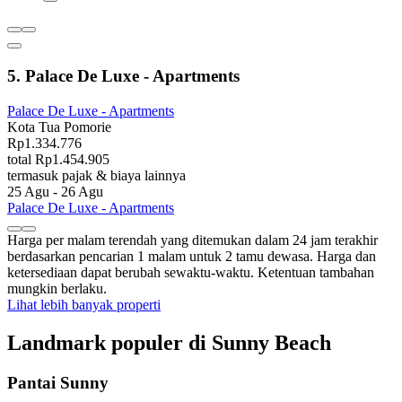
5. Palace De Luxe - Apartments
Palace De Luxe - Apartments
Kota Tua Pomorie
Rp1.334.776
total Rp1.454.905
termasuk pajak & biaya lainnya
25 Agu - 26 Agu
Palace De Luxe - Apartments
Harga per malam terendah yang ditemukan dalam 24 jam terakhir
berdasarkan pencarian 1 malam untuk 2 tamu dewasa. Harga dan
ketersediaan dapat berubah sewaktu-waktu. Ketentuan tambahan
mungkin berlaku.
Lihat lebih banyak properti
Landmark populer di Sunny Beach
Pantai Sunny