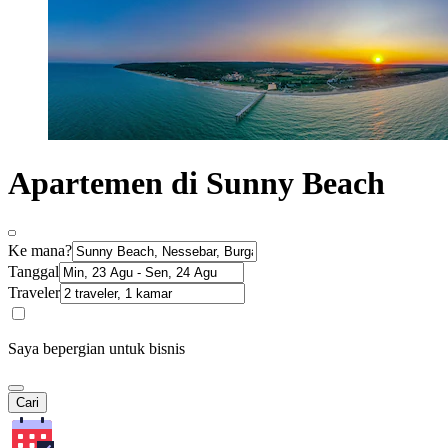
Apartemen di Sunny Beach
Ke mana?
Tanggal
Traveler
Saya bepergian untuk bisnis
Cari