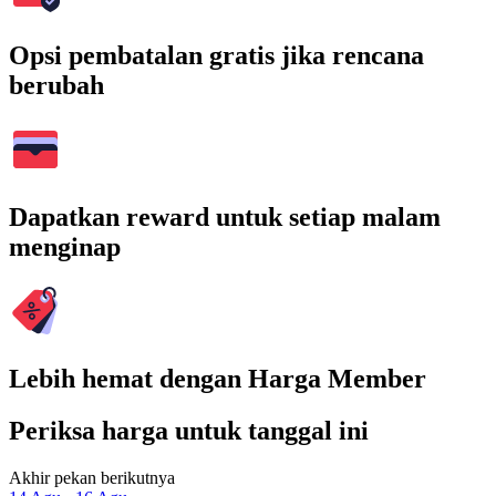
Opsi pembatalan gratis jika rencana
berubah
Dapatkan reward untuk setiap malam
menginap
Lebih hemat dengan Harga Member
Periksa harga untuk tanggal ini
Akhir pekan berikutnya