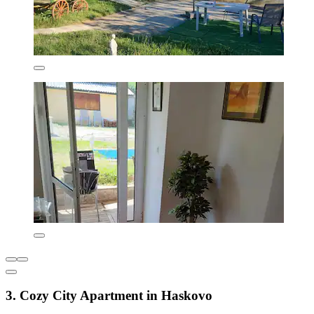
3. Cozy City Apartment in Haskovo