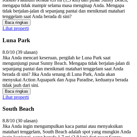
mengapa tidak mampir selama masa menginap Anda. Mengapa
tidak berjalan-jalan di sepanjang pantai dan menikmati matahari
tenggelam saat Anda berada di sini?
Baca ringkas
Lihat properti
Luna Park
8.0/10 (39 ulasan)
Jika Anda mencari keseruan, pergilah ke Luna Park saat
mengunjungi pusat Sunny Beach. Mengapa tidak berjalan-jalan di
sepanjang pantai dan menikmati matahari tenggelam saat Anda
berada di sini? Jika Anda senang di Luna Park, Anda akan
menyukai Action Aquapark dan Aqua Paradise, keduanya berada
tidak jauh dari sini.
Baca ringkas
Lihat properti
South Beach
8.8/10 (30 ulasan)
Jika Anda ingin mengumpulkan kaca pantai atau menyaksikan
matahari tenggelam, South Beach adalah spot yang mungkin Anda