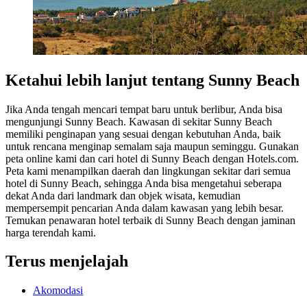
Ketahui lebih lanjut tentang Sunny Beach
Jika Anda tengah mencari tempat baru untuk berlibur, Anda bisa
mengunjungi Sunny Beach. Kawasan di sekitar Sunny Beach
memiliki penginapan yang sesuai dengan kebutuhan Anda, baik
untuk rencana menginap semalam saja maupun seminggu. Gunakan
peta online kami dan cari hotel di Sunny Beach dengan Hotels.com.
Peta kami menampilkan daerah dan lingkungan sekitar dari semua
hotel di Sunny Beach, sehingga Anda bisa mengetahui seberapa
dekat Anda dari landmark dan objek wisata, kemudian
mempersempit pencarian Anda dalam kawasan yang lebih besar.
Temukan penawaran hotel terbaik di Sunny Beach dengan jaminan
harga terendah kami.
Terus menjelajah
Akomodasi