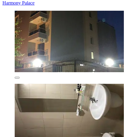
Harmony Palace