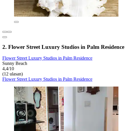
2. Flower Street Luxury Studios in Palm Residence
Flower Street Luxury Studios in Palm Residence
Sunny Beach
4,4/10
(12 ulasan)
Flower Street Luxury Studios in Palm Residence