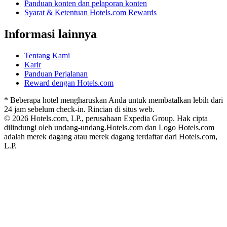
Panduan konten dan pelaporan konten
Syarat & Ketentuan Hotels.com Rewards
Informasi lainnya
Tentang Kami
Karir
Panduan Perjalanan
Reward dengan Hotels.com
* Beberapa hotel mengharuskan Anda untuk membatalkan lebih dari
24 jam sebelum check-in. Rincian di situs web.
© 2026 Hotels.com, LP., perusahaan Expedia Group. Hak cipta
dilindungi oleh undang-undang.
Hotels.com dan Logo Hotels.com
adalah merek dagang atau merek dagang terdaftar dari Hotels.com,
L.P.