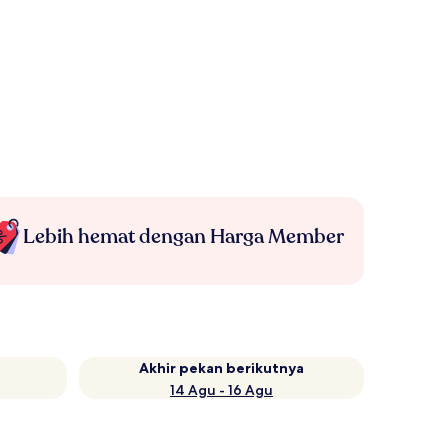
Lebih hemat dengan Harga Member
Akhir pekan berikutnya
14 Agu - 16 Agu