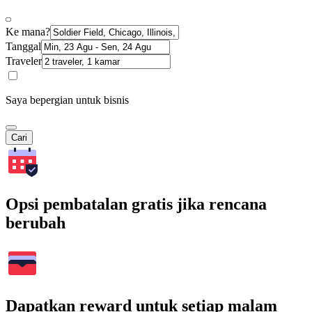
Ke mana?
Tanggal
Traveler
Saya bepergian untuk bisnis
Cari
Opsi pembatalan gratis jika rencana
berubah
Dapatkan reward untuk setiap malam