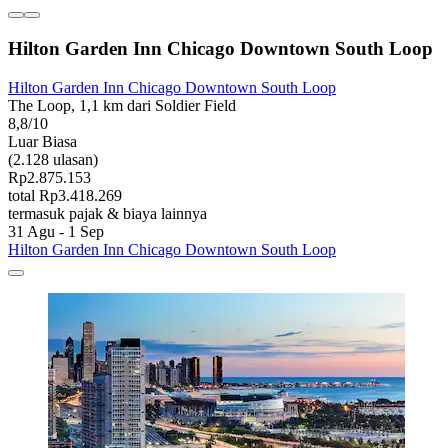
Hilton Garden Inn Chicago Downtown South Loop
Hilton Garden Inn Chicago Downtown South Loop
The Loop, 1,1 km dari Soldier Field
8,8/10
Luar Biasa
(2.128 ulasan)
Rp2.875.153
total Rp3.418.269
termasuk pajak & biaya lainnya
31 Agu - 1 Sep
Hilton Garden Inn Chicago Downtown South Loop