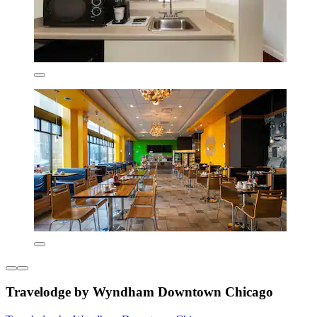
Travelodge by Wyndham Downtown Chicago