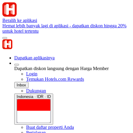
Beralih ke aplikasi
Hemat lebih banyak lagi di aplikasi - dapatkan diskon hingga 20%
untuk hotel tertentu
Dapatkan aplikasinya
Dapatkan diskon langsung dengan Harga Member
Login
Temukan Hotels.com Rewards
Inbox
Dukungan
Indonesia · IDR · ID
Buat daftar properti Anda
Perjalanan