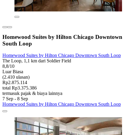
Homewood Suites by Hilton Chicago Downtown
South Loop
Homewood Suites by Hilton Chicago Downtown South Loop
The Loop, 1,1 km dari Soldier Field
8,8/10
Luar Biasa
(2.410 ulasan)
Rp2.875.114
total Rp3.375.386
termasuk pajak & biaya lainnya
7 Sep - 8 Sep
Homewood Suites by Hilton Chicago Downtown South Loop