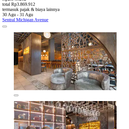
total Rp3.869.912
termasuk pajak & biaya lainnya
30 Agu - 31 Agu
Sentral Michigan Avenue