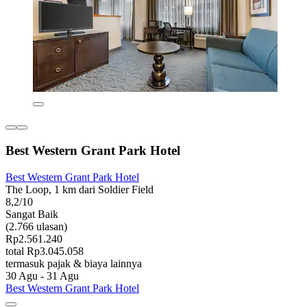
Best Western Grant Park Hotel
Best Western Grant Park Hotel
The Loop, 1 km dari Soldier Field
8,2/10
Sangat Baik
(2.766 ulasan)
Rp2.561.240
total Rp3.045.058
termasuk pajak & biaya lainnya
30 Agu - 31 Agu
Best Western Grant Park Hotel