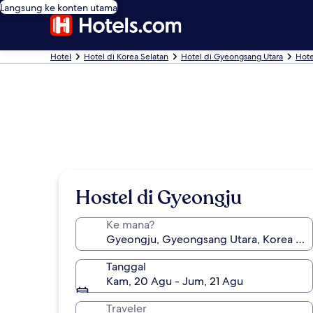
Langsung ke konten utama
Hotel
Hotel di Korea Selatan
Hotel di Gyeongsang Utara
Hote
Hostel di Gyeongju
Ke mana?
Tanggal
Kam, 20 Agu - Jum, 21 Agu
Traveler