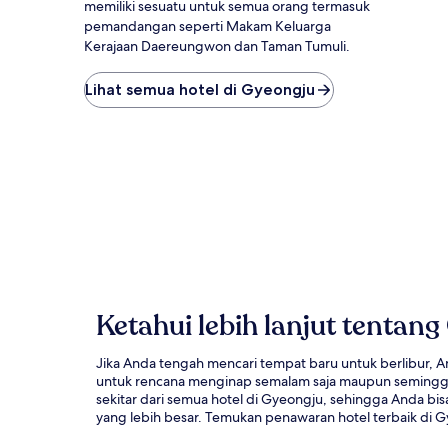
memiliki sesuatu untuk semua orang termasuk
pemandangan seperti Makam Keluarga
Kerajaan Daereungwon dan Taman Tumuli.
Lihat semua hotel di Gyeongju
Ketahui lebih lanjut tentan
Jika Anda tengah mencari tempat baru untuk berlibur, 
untuk rencana menginap semalam saja maupun seminggu.
sekitar dari semua hotel di Gyeongju, sehingga Anda 
yang lebih besar. Temukan penawaran hotel terbaik di 