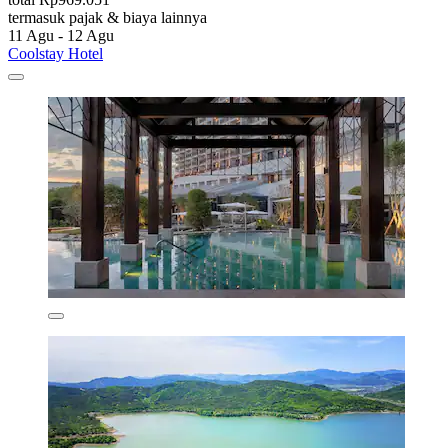
termasuk pajak & biaya lainnya
11 Agu - 12 Agu
Coolstay Hotel