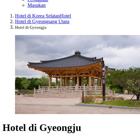
Masukan
Hotel di Korea Selatan
Hotel
Hotel di Gyeongsang Utara
Hotel di Gyeongju
Hotel di Gyeongju