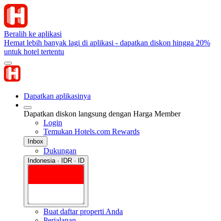
Beralih ke aplikasi
Hemat lebih banyak lagi di aplikasi - dapatkan diskon hingga 20%
untuk hotel tertentu
Dapatkan aplikasinya
Dapatkan diskon langsung dengan Harga Member
Login
Temukan Hotels.com Rewards
Inbox
Dukungan
Indonesia · IDR · ID
Buat daftar properti Anda
Perjalanan