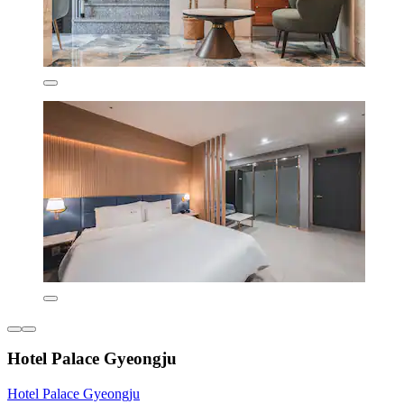
Hotel Palace Gyeongju
Hotel Palace Gyeongju