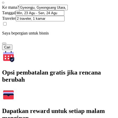
Ke mana?
Tanggal
Traveler
Saya bepergian untuk bisnis
Cari
Opsi pembatalan gratis jika rencana
berubah
Dapatkan reward untuk setiap malam