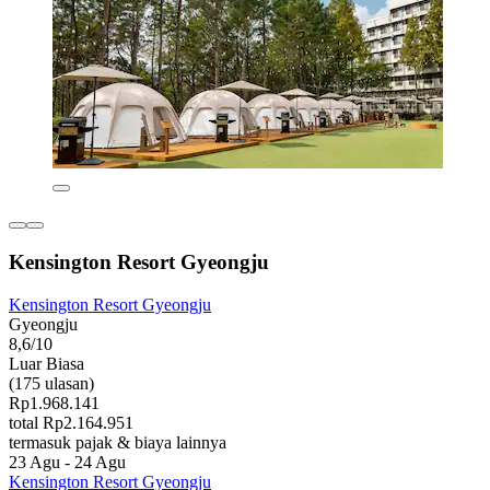
Kensington Resort Gyeongju
Kensington Resort Gyeongju
Gyeongju
8,6/10
Luar Biasa
(175 ulasan)
Rp1.968.141
total Rp2.164.951
termasuk pajak & biaya lainnya
23 Agu - 24 Agu
Kensington Resort Gyeongju