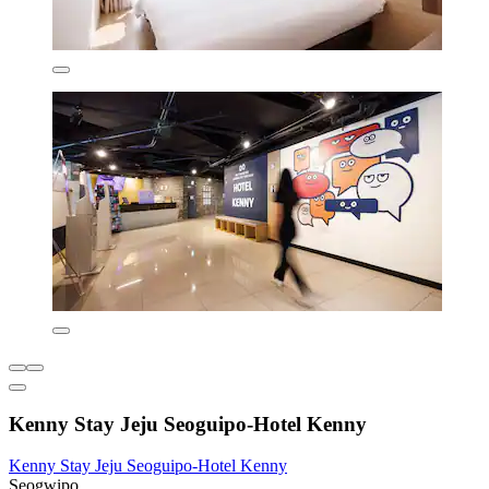
Kenny Stay Jeju Seoguipo-Hotel Kenny
Kenny Stay Jeju Seoguipo-Hotel Kenny
Seogwipo