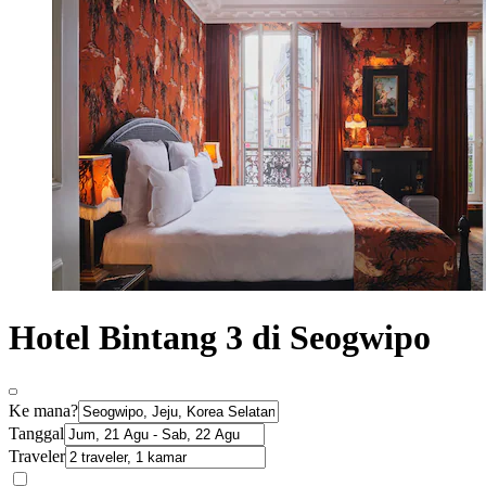
Hotel Bintang 3 di Seogwipo
Ke mana?
Tanggal
Traveler