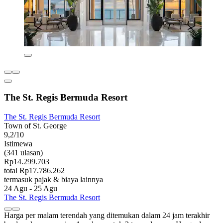
The St. Regis Bermuda Resort
The St. Regis Bermuda Resort
Town of St. George
9,2/10
Istimewa
(341 ulasan)
Rp14.299.703
total Rp17.786.262
termasuk pajak & biaya lainnya
24 Agu - 25 Agu
The St. Regis Bermuda Resort
Harga per malam terendah yang ditemukan dalam 24 jam terakhir