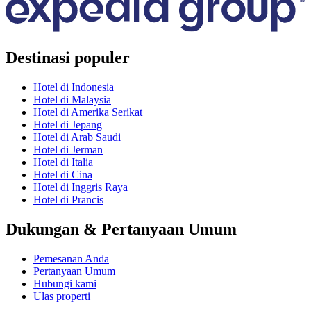
Destinasi populer
Hotel di Indonesia
Hotel di Malaysia
Hotel di Amerika Serikat
Hotel di Jepang
Hotel di Arab Saudi
Hotel di Jerman
Hotel di Italia
Hotel di Cina
Hotel di Inggris Raya
Hotel di Prancis
Dukungan & Pertanyaan Umum
Pemesanan Anda
Pertanyaan Umum
Hubungi kami
Ulas properti