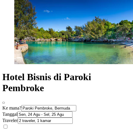
Hotel Bisnis di Paroki
Pembroke
Ke mana?
Tanggal
Traveler