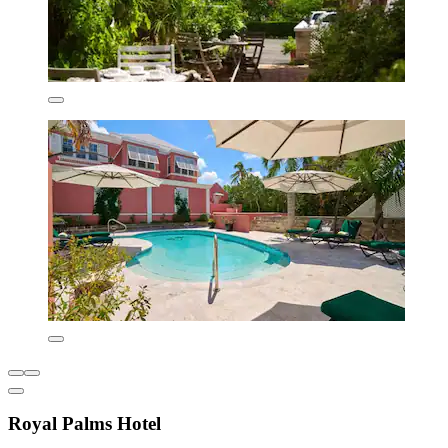
Royal Palms Hotel