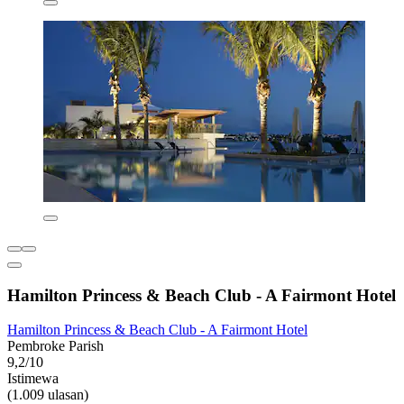
Hamilton Princess & Beach Club - A Fairmont Hotel
Hamilton Princess & Beach Club - A Fairmont Hotel
Pembroke Parish
9,2/10
Istimewa
(1.009 ulasan)