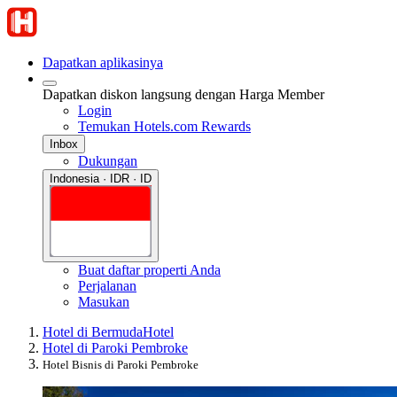
Dapatkan aplikasinya
Dapatkan diskon langsung dengan Harga Member
Login
Temukan Hotels.com Rewards
Inbox
Dukungan
Indonesia · IDR · ID
Buat daftar properti Anda
Perjalanan
Masukan
Hotel di Bermuda
Hotel
Hotel di Paroki Pembroke
Hotel Bisnis di Paroki Pembroke