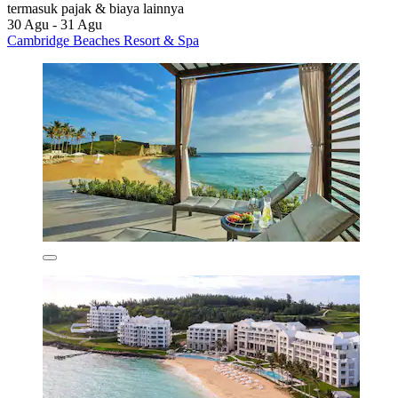
termasuk pajak & biaya lainnya
30 Agu - 31 Agu
Cambridge Beaches Resort & Spa