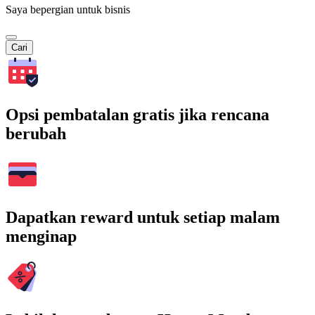
Saya bepergian untuk bisnis
Cari
Opsi pembatalan gratis jika rencana
berubah
Dapatkan reward untuk setiap malam
menginap