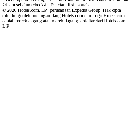
24 jam sebelum check-in. Rincian di situs web.
© 2026 Hotels.com, LP., perusahaan Expedia Group. Hak cipta
dilindungi oleh undang-undang.
Hotels.com dan Logo Hotels.com
adalah merek dagang atau merek dagang terdaftar dari Hotels.com,
L.P.