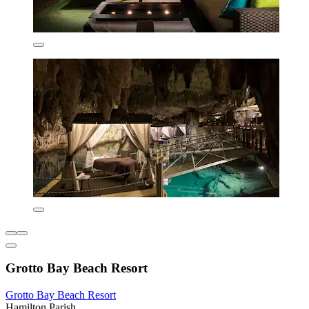
Grotto Bay Beach Resort
Grotto Bay Beach Resort
Hamilton Parish