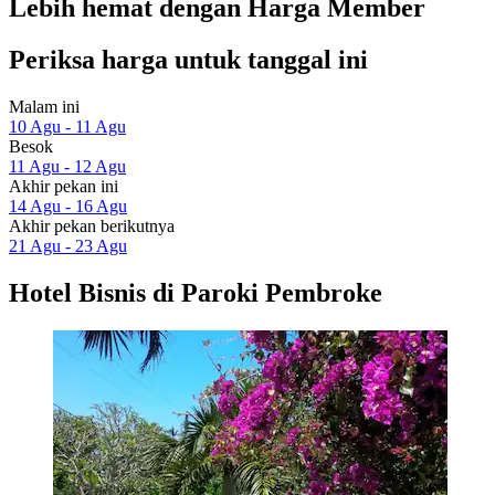
Lebih hemat dengan Harga Member
Periksa harga untuk tanggal ini
Malam ini
10 Agu - 11 Agu
Besok
11 Agu - 12 Agu
Akhir pekan ini
14 Agu - 16 Agu
Akhir pekan berikutnya
21 Agu - 23 Agu
Hotel Bisnis di Paroki Pembroke