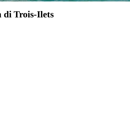
i Trois-Ilets