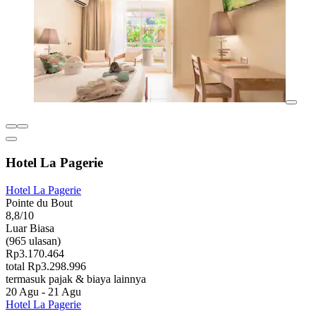
Hotel La Pagerie
Hotel La Pagerie
Pointe du Bout
8,8/10
Luar Biasa
(965 ulasan)
Rp3.170.464
total Rp3.298.996
termasuk pajak & biaya lainnya
20 Agu - 21 Agu
Hotel La Pagerie