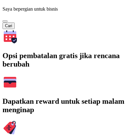
Saya bepergian untuk bisnis
Cari
Opsi pembatalan gratis jika rencana
berubah
Dapatkan reward untuk setiap malam
menginap