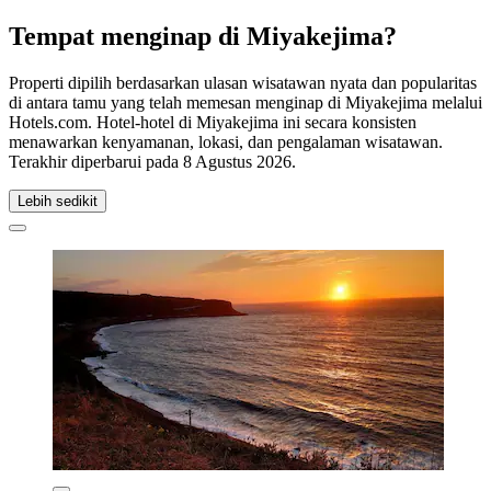
Tempat menginap di Miyakejima?
Properti dipilih berdasarkan ulasan wisatawan nyata dan popularitas
di antara tamu yang telah memesan menginap di Miyakejima melalui
Hotels.com. Hotel-hotel di Miyakejima ini secara konsisten
menawarkan kenyamanan, lokasi, dan pengalaman wisatawan.
Terakhir diperbarui pada
8 Agustus 2026
.
Lebih sedikit