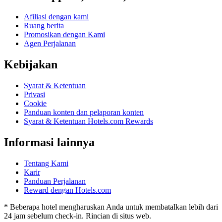
Afiliasi dengan kami
Ruang berita
Promosikan dengan Kami
Agen Perjalanan
Kebijakan
Syarat & Ketentuan
Privasi
Cookie
Panduan konten dan pelaporan konten
Syarat & Ketentuan Hotels.com Rewards
Informasi lainnya
Tentang Kami
Karir
Panduan Perjalanan
Reward dengan Hotels.com
* Beberapa hotel mengharuskan Anda untuk membatalkan lebih dari
24 jam sebelum check-in. Rincian di situs web.