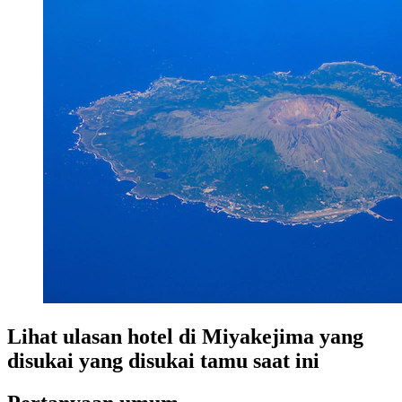
Lihat ulasan hotel di Miyakejima yang
disukai yang disukai tamu saat ini