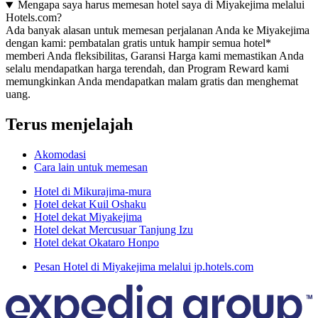
Mengapa saya harus memesan hotel saya di Miyakejima melalui
Hotels.com?
Ada banyak alasan untuk memesan perjalanan Anda ke Miyakejima
dengan kami: pembatalan gratis untuk hampir semua hotel*
memberi Anda fleksibilitas, Garansi Harga kami memastikan Anda
selalu mendapatkan harga terendah, dan Program Reward kami
memungkinkan Anda mendapatkan malam gratis dan menghemat
uang.
Terus menjelajah
Akomodasi
Cara lain untuk memesan
Hotel di Mikurajima-mura
Hotel dekat Kuil Oshaku
Hotel dekat Miyakejima
Hotel dekat Mercusuar Tanjung Izu
Hotel dekat Okataro Honpo
Pesan Hotel di Miyakejima melalui jp.hotels.com