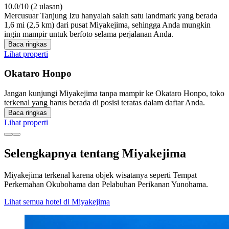
10.0/10 (2 ulasan)
Mercusuar Tanjung Izu hanyalah salah satu landmark yang berada
1,6 mi (2,5 km) dari pusat Miyakejima, sehingga Anda mungkin
ingin mampir untuk berfoto selama perjalanan Anda.
Baca ringkas
Lihat properti
Okataro Honpo
Jangan kunjungi Miyakejima tanpa mampir ke Okataro Honpo, toko
terkenal yang harus berada di posisi teratas dalam daftar Anda.
Baca ringkas
Lihat properti
Selengkapnya tentang Miyakejima
Miyakejima terkenal karena objek wisatanya seperti Tempat
Perkemahan Okubohama dan Pelabuhan Perikanan Yunohama.
Lihat semua hotel di Miyakejima