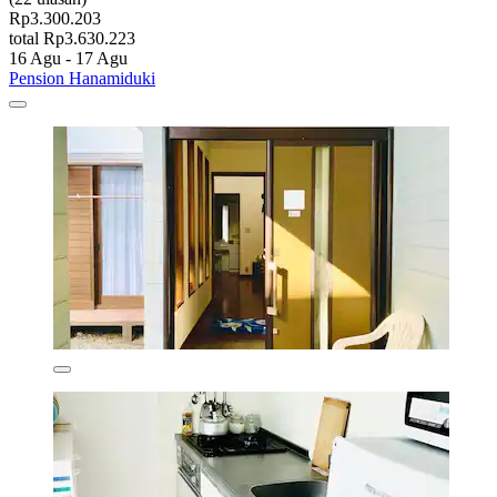
Rp3.300.203
total Rp3.630.223
16 Agu - 17 Agu
Pension Hanamiduki