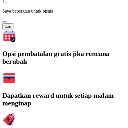
Saya bepergian untuk bisnis
Cari
Opsi pembatalan gratis jika rencana
berubah
Dapatkan reward untuk setiap malam
menginap