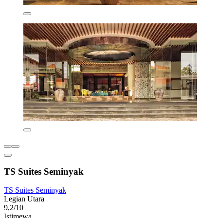
TS Suites Seminyak
TS Suites Seminyak
Legian Utara
9,2/10
Istimewa