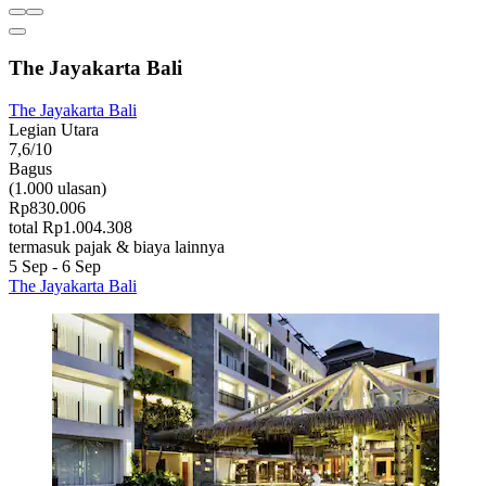
The Jayakarta Bali
The Jayakarta Bali
Legian Utara
7,6/10
Bagus
(1.000 ulasan)
Rp830.006
total Rp1.004.308
termasuk pajak & biaya lainnya
5 Sep - 6 Sep
The Jayakarta Bali