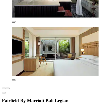
Fairfield By Marriott Bali Legian