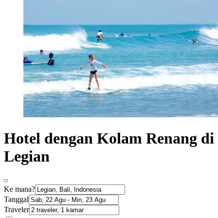
Hotel dengan Kolam Renang di
Legian
Ke mana?
Tanggal
Traveler