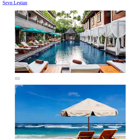
Sevn Legian