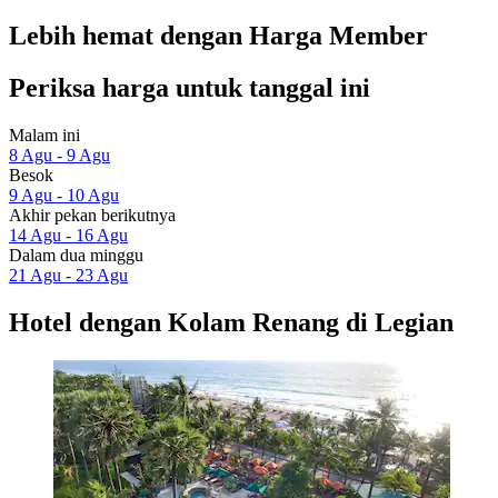
Lebih hemat dengan Harga Member
Periksa harga untuk tanggal ini
Malam ini
8 Agu - 9 Agu
Besok
9 Agu - 10 Agu
Akhir pekan berikutnya
14 Agu - 16 Agu
Dalam dua minggu
21 Agu - 23 Agu
Hotel dengan Kolam Renang di Legian