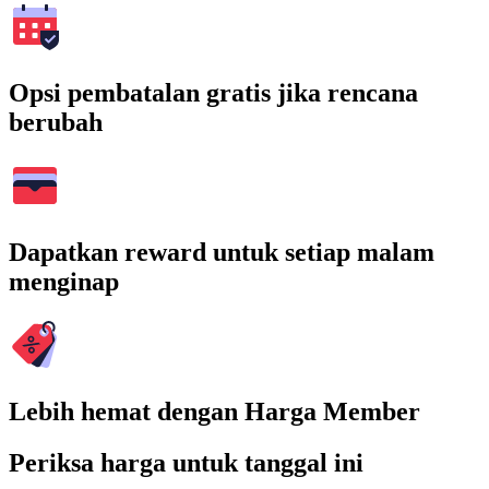
Opsi pembatalan gratis jika rencana
berubah
Dapatkan reward untuk setiap malam
menginap
Lebih hemat dengan Harga Member
Periksa harga untuk tanggal ini