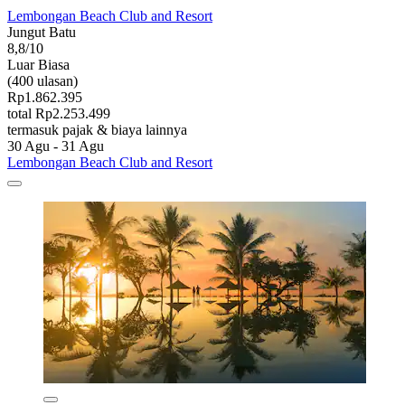
Lembongan Beach Club and Resort
Jungut Batu
8,8/10
Luar Biasa
(400 ulasan)
Rp1.862.395
total Rp2.253.499
termasuk pajak & biaya lainnya
30 Agu - 31 Agu
Lembongan Beach Club and Resort