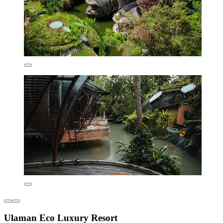
Ulaman Eco Luxury Resort