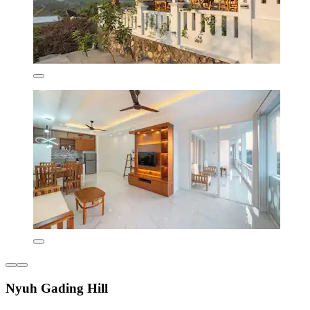
Nyuh Gading Hill