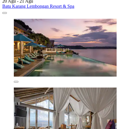
20 Agu - 21 Agu
Batu Karang Lembongan Resort & Spa