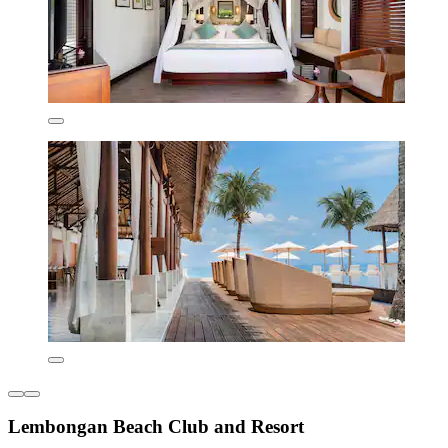
Lembongan Beach Club and Resort