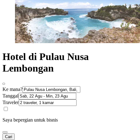
Hotel di Pulau Nusa
Lembongan
Ke mana?
Tanggal
Traveler
Saya bepergian untuk bisnis
Cari