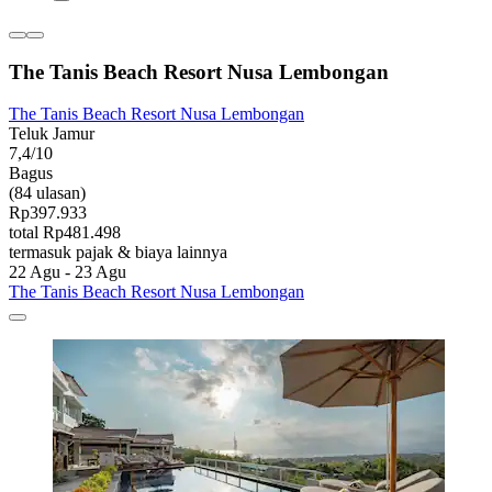
The Tanis Beach Resort Nusa Lembongan
The Tanis Beach Resort Nusa Lembongan
Teluk Jamur
7,4/10
Bagus
(84 ulasan)
Rp397.933
total Rp481.498
termasuk pajak & biaya lainnya
22 Agu - 23 Agu
The Tanis Beach Resort Nusa Lembongan