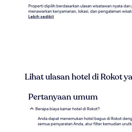
Properti dipilih berdasarkan ulasan wisatawan nyata dan
menawarkan kenyamanan, lokasi, dan pengalaman wisata
Lebih sedikit
Lihat ulasan hotel di Rokot y
Pertanyaan umum
Berapa biaya kamar hotel di Rokot?
Anda dapat menemukan hotel bagus di Rokot deng
semua persyaratan Anda, atur filter kemudian urutk