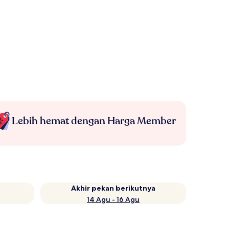
Lebih hemat dengan Harga Member
Akhir pekan berikutnya
14 Agu - 16 Agu