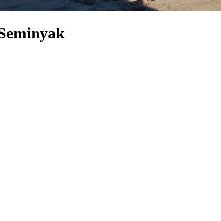
 Seminyak