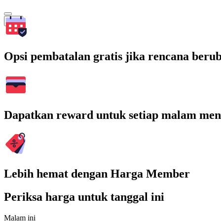
Cari
Opsi pembatalan gratis jika rencana beru
Dapatkan reward untuk setiap malam men
Lebih hemat dengan Harga Member
Periksa harga untuk tanggal ini
Malam ini