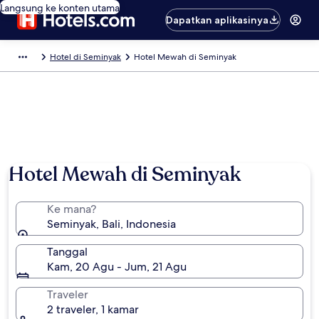
Langsung ke konten utama
Dapatkan aplikasinya
Hotel di Seminyak
Hotel Mewah di Seminyak
Hotel Mewah di Seminyak
Ke mana?
Seminyak, Bali, Indonesia
Tanggal
Kam, 20 Agu - Jum, 21 Agu
Traveler
2 traveler, 1 kamar