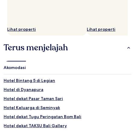
Lihat properti
Lihat properti
Terus menjelajah
Akomodasi
Hotel Bintang 5 di Legian
Hotel di Dyanapura
Hotel dekat Pasar Taman Sari
Hotel Keluarga di Seminyak
Hotel dekat Tugu Peringatan Bom Bali
Hotel dekat TAKSU Bali Gallery
Hotel dengan Dapur Kecil dekat Pantai Seminyak