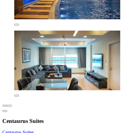
Centaurus Suites
Centaurus Suites