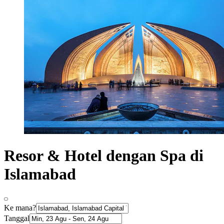
Resor & Hotel dengan Spa di
Islamabad
Ke mana?
Tanggal