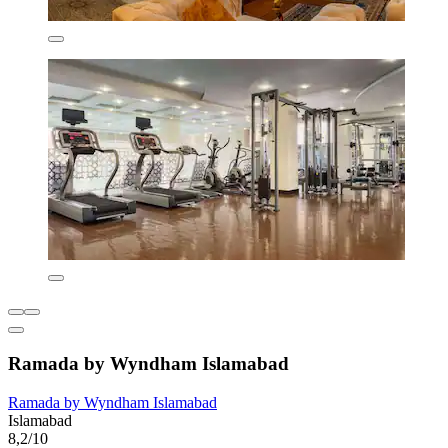
Ramada by Wyndham Islamabad
Ramada by Wyndham Islamabad
Islamabad
8,2/10