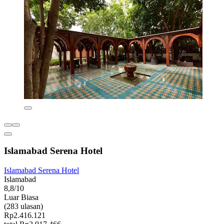
Islamabad Serena Hotel
Islamabad Serena Hotel
Islamabad
8,8/10
Luar Biasa
(283 ulasan)
Rp2.416.121