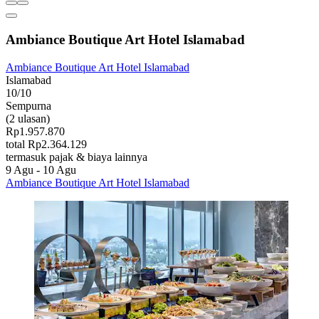
Ambiance Boutique Art Hotel Islamabad
Ambiance Boutique Art Hotel Islamabad
Islamabad
10/10
Sempurna
(2 ulasan)
Rp1.957.870
total Rp2.364.129
termasuk pajak & biaya lainnya
9 Agu - 10 Agu
Ambiance Boutique Art Hotel Islamabad