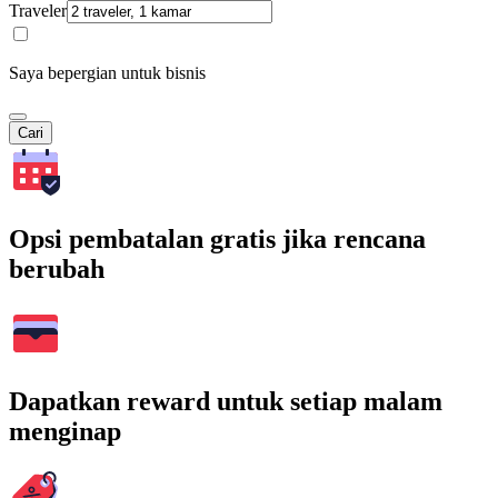
Traveler
Saya bepergian untuk bisnis
Cari
Opsi pembatalan gratis jika rencana
berubah
Dapatkan reward untuk setiap malam
menginap