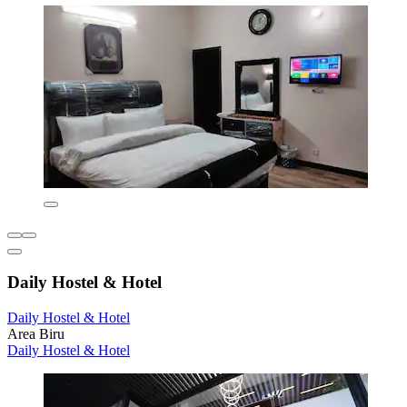
Daily Hostel & Hotel
Daily Hostel & Hotel
Area Biru
Daily Hostel & Hotel