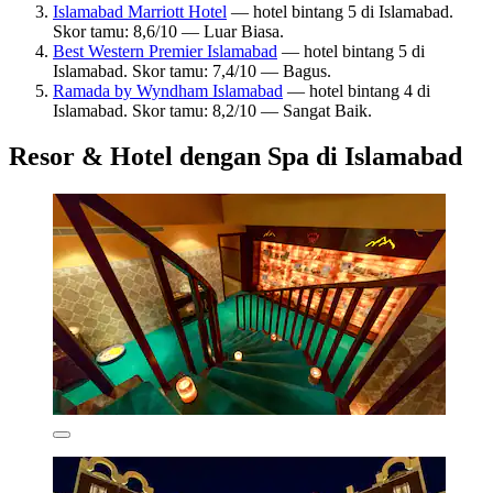
Islamabad Marriott Hotel
— hotel bintang 5 di Islamabad.
Skor tamu: 8,6/10 — Luar Biasa.
Best Western Premier Islamabad
— hotel bintang 5 di
Islamabad. Skor tamu: 7,4/10 — Bagus.
Ramada by Wyndham Islamabad
— hotel bintang 4 di
Islamabad. Skor tamu: 8,2/10 — Sangat Baik.
Resor & Hotel dengan Spa di Islamabad