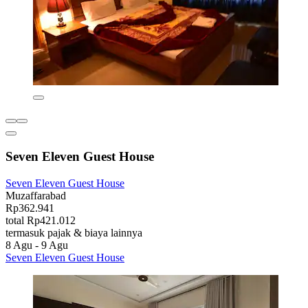
Seven Eleven Guest House
Seven Eleven Guest House
Muzaffarabad
Rp362.941
total Rp421.012
termasuk pajak & biaya lainnya
8 Agu - 9 Agu
Seven Eleven Guest House