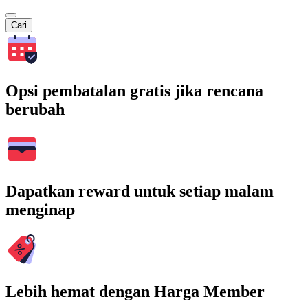
Cari
Opsi pembatalan gratis jika rencana
berubah
Dapatkan reward untuk setiap malam
menginap
Lebih hemat dengan Harga Member