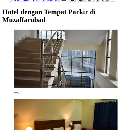
Hotel dengan Tempat Parkir di
Muzaffarabad