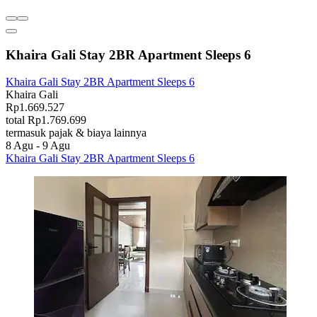
Khaira Gali Stay 2BR Apartment Sleeps 6
Khaira Gali Stay 2BR Apartment Sleeps 6
Khaira Gali
Rp1.669.527
total Rp1.769.699
termasuk pajak & biaya lainnya
8 Agu - 9 Agu
Khaira Gali Stay 2BR Apartment Sleeps 6