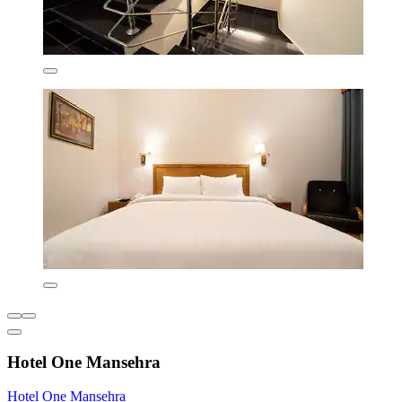
Hotel One Mansehra
Hotel One Mansehra