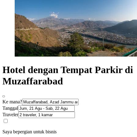
Hotel dengan Tempat Parkir di
Muzaffarabad
Ke mana?
Tanggal
Traveler
Saya bepergian untuk bisnis