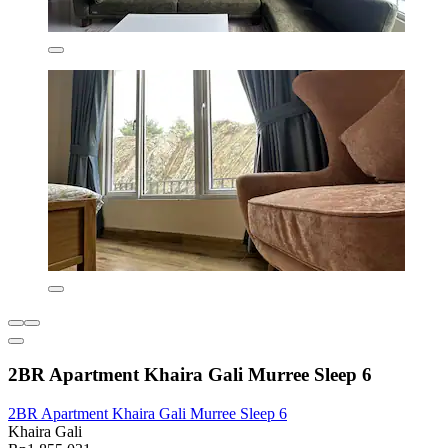
2BR Apartment Khaira Gali Murree Sleep 6
2BR Apartment Khaira Gali Murree Sleep 6
Khaira Gali