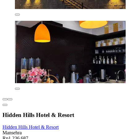
Hidden Hills Hotel & Resort
Hidden Hills Hotel & Resort
Mansehra
Rp1.236.687