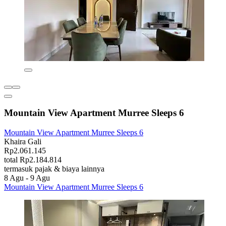
Mountain View Apartment Murree Sleeps 6
Mountain View Apartment Murree Sleeps 6
Khaira Gali
Rp2.061.145
total Rp2.184.814
termasuk pajak & biaya lainnya
8 Agu - 9 Agu
Mountain View Apartment Murree Sleeps 6