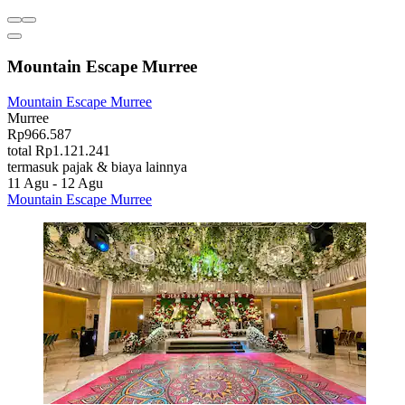
Mountain Escape Murree
Mountain Escape Murree
Murree
Rp966.587
total Rp1.121.241
termasuk pajak & biaya lainnya
11 Agu - 12 Agu
Mountain Escape Murree