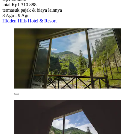
total Rp1.310.888
termasuk pajak & biaya lainnya
8 Agu - 9 Agu
Hidden Hills Hotel & Resort