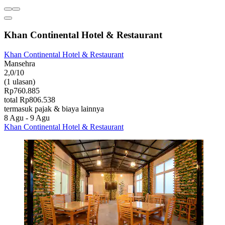
Khan Continental Hotel & Restaurant
Khan Continental Hotel & Restaurant
Mansehra
2,0/10
(1 ulasan)
Rp760.885
total Rp806.538
termasuk pajak & biaya lainnya
8 Agu - 9 Agu
Khan Continental Hotel & Restaurant