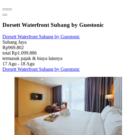
Dorsett Waterfront Subang by Guestonic
Dorsett Waterfront Subang by Guestonic
Subang Jaya
Rp969.802
total Rp1.099.886
termasuk pajak & biaya lainnya
17 Agu - 18 Agu
Dorsett Waterfront Subang by Guestonic