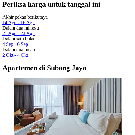
Periksa harga untuk tanggal ini
Akhir pekan berikutnya
14 Agu - 16 Agu
Dalam dua minggu
21 Agu - 23 Agu
Dalam satu bulan
4 Sep - 6 Sep
Dalam dua bulan
2 Okt - 4 Okt
Apartemen di Subang Jaya