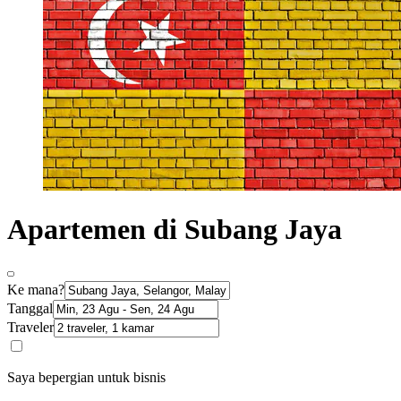
Apartemen di Subang Jaya
Ke mana?
Tanggal
Traveler
Saya bepergian untuk bisnis