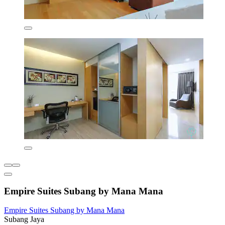
Empire Suites Subang by Mana Mana
Empire Suites Subang by Mana Mana
Subang Jaya