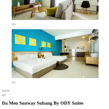
Da Men Sunway Subang By ODY Suites