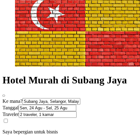
Hotel Murah di Subang Jaya
Ke mana?
Tanggal
Traveler
Saya bepergian untuk bisnis