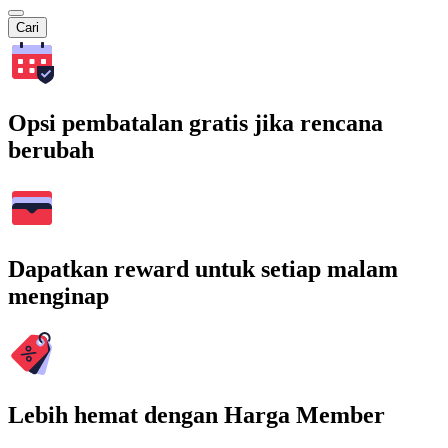
Cari
Opsi pembatalan gratis jika rencana
berubah
Dapatkan reward untuk setiap malam
menginap
Lebih hemat dengan Harga Member