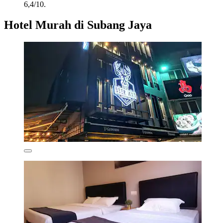
6,4/10.
Hotel Murah di Subang Jaya