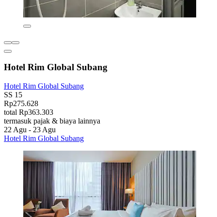
Hotel Rim Global Subang
Hotel Rim Global Subang
SS 15
Rp275.628
total Rp363.303
termasuk pajak & biaya lainnya
22 Agu - 23 Agu
Hotel Rim Global Subang