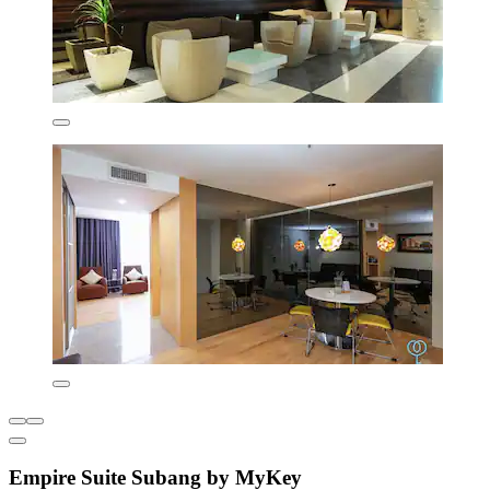
Empire Suite Subang by MyKey