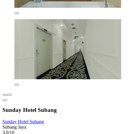
Sunday Hotel Subang
Sunday Hotel Subang
Subang Jaya
3,0/10