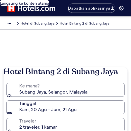
Langsung ke konten utama
Dapatkan aplikasinya
Hotel di Subang Jaya
Hotel Bintang 2 di Subang Jaya
Hotel Bintang 2 di Subang Jaya
Ke mana?
Subang Jaya, Selangor, Malaysia
Tanggal
Kam, 20 Agu - Jum, 21 Agu
Traveler
2 traveler, 1 kamar